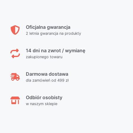
Oficjalna gwarancja
2 letnia gwarancja na produkty
14 dni na zwrot / wymianę
zakupionego towaru
Darmowa dostawa
dla zamówień od 499 zł
Odbiór osobisty
w naszym sklepie