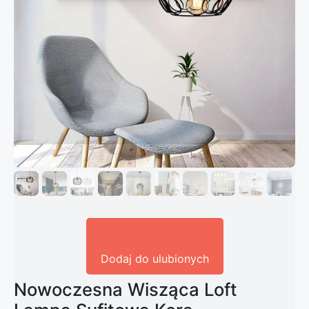
Dodaj do ulubionych
Nowoczesna Wisząca Loft