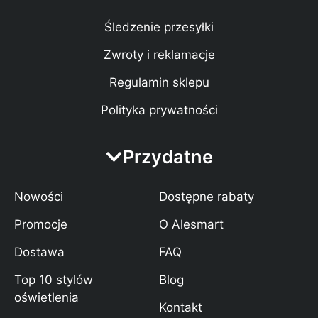
Śledzenie przesyłki
Zwroty i reklamacje
Regulamin sklepu
Polityka prywatności
Przydatne
Nowości
Dostępne rabaty
Promocje
O Alesmart
Dostawa
FAQ
Top 10 stylów
Blog
oświetlenia
Kontakt