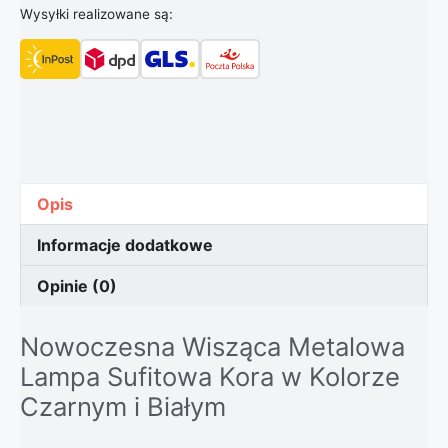
Wysyłki realizowane są:
Opis
Informacje dodatkowe
Opinie (0)
Nowoczesna Wisząca Metalowa
Lampa Sufitowa Kora w Kolorze
Czarnym i Białym