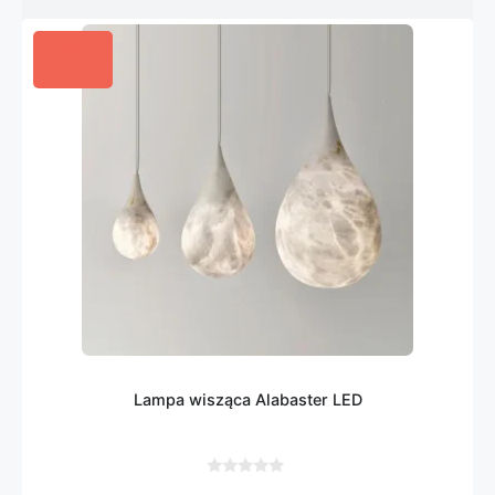
Lampa wisząca Alabaster LED
0