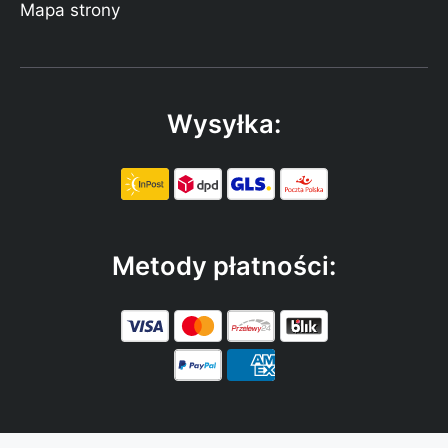
Mapa strony
Wysyłka:
Metody płatności: