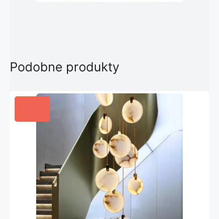
Podobne produkty