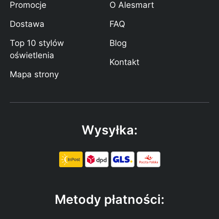
Promocje
O Alesmart
Dostawa
FAQ
Top 10 stylów
Blog
oświetlenia
Kontakt
Mapa strony
Wysyłka:
Metody płatności: