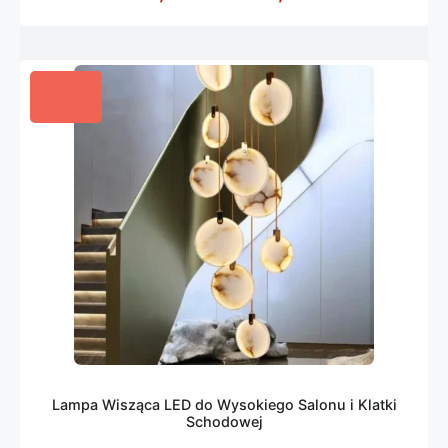
Lampa Wisząca LED do Wysokiego Salonu i Klatki
Schodowej