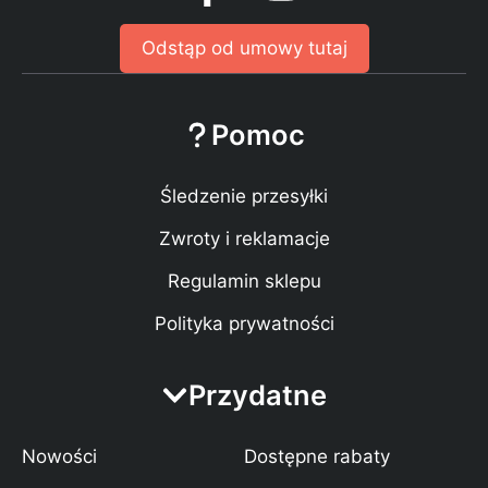
Odstąp od umowy tutaj
Pomoc
Śledzenie przesyłki
Zwroty i reklamacje
Regulamin sklepu
Polityka prywatności
Przydatne
Nowości
Dostępne rabaty