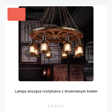
Lampa wisząca rustykalna z drewnianym kołem
0