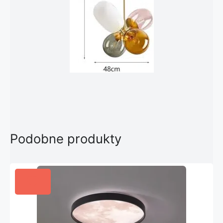
Podobne produkty