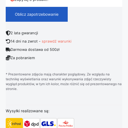
Oblicz zapotrzebowanie
2 lata gwarancji
14 dni na zwrot -
sprawdź warunki
Darmowa dostawa od 500zł
Za pobraniem
* Prezentowane zdjęcia mają charakter poglądowy. Ze względu na
technikę wyświetlania oraz warunki wykonywania zdjęć rzeczywisty
wygląd produktów, w tym ich kolor, może różnić się od prezentowanego na
stronie.
Wysyłki realizowane są: