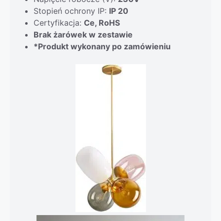
Stopień ochrony IP:
IP 20
Certyfikacja:
Ce, RoHS
Brak żarówek w zestawie
*Produkt wykonany po zamówieniu