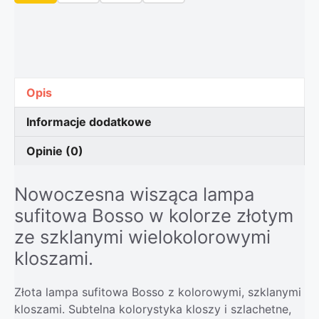
Opis
Informacje dodatkowe
Opinie (0)
Nowoczesna wisząca lampa
sufitowa Bosso w kolorze złotym
ze szklanymi wielokolorowymi
kloszami.
Złota lampa sufitowa Bosso z kolorowymi, szklanymi
kloszami. Subtelna kolorystyka kloszy i szlachetne,