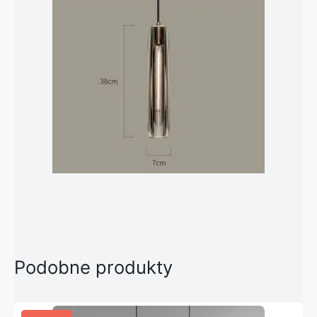
Podobne produkty