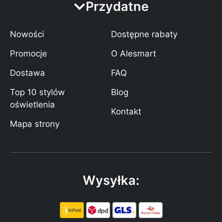
Przydatne
Nowości
Dostępne rabaty
Promocje
O Alesmart
Dostawa
FAQ
Top 10 stylów
Blog
oświetlenia
Kontakt
Mapa strony
Wysyłka: