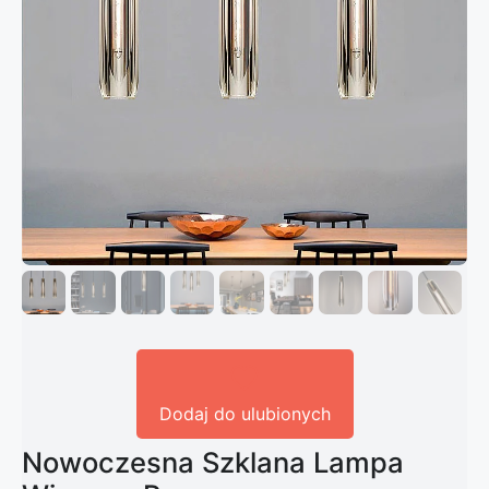
Dodaj do ulubionych
Nowoczesna Szklana Lampa