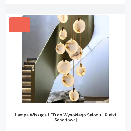
Lampa Wisząca LED do Wysokiego Salonu i Klatki
Schodowej