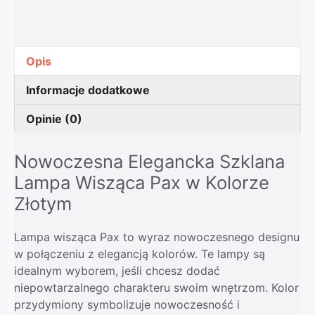
Opis
Informacje dodatkowe
Opinie (0)
Nowoczesna Elegancka Szklana
Lampa Wisząca Pax w Kolorze
Złotym
Lampa wisząca Pax to wyraz nowoczesnego designu
w połączeniu z elegancją kolorów. Te lampy są
idealnym wyborem, jeśli chcesz dodać
niepowtarzalnego charakteru swoim wnętrzom. Kolor
przydymiony symbolizuje nowoczesność i