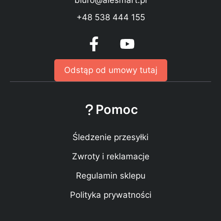
+48 538 444 155
Odstąp od umowy tutaj
Pomoc
Śledzenie przesyłki
Zwroty i reklamacje
Regulamin sklepu
Polityka prywatności