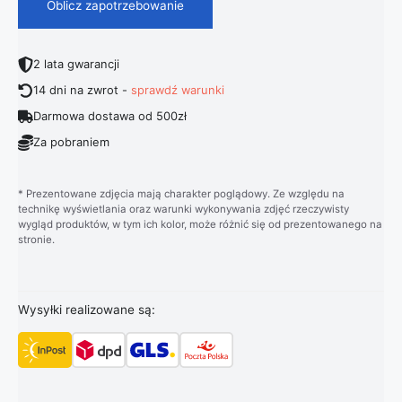
Oblicz zapotrzebowanie
2 lata gwarancji
14 dni na zwrot -
sprawdź warunki
Darmowa dostawa od 500zł
Za pobraniem
* Prezentowane zdjęcia mają charakter poglądowy. Ze względu na
technikę wyświetlania oraz warunki wykonywania zdjęć rzeczywisty
wygląd produktów, w tym ich kolor, może różnić się od prezentowanego na
stronie.
Wysyłki realizowane są: