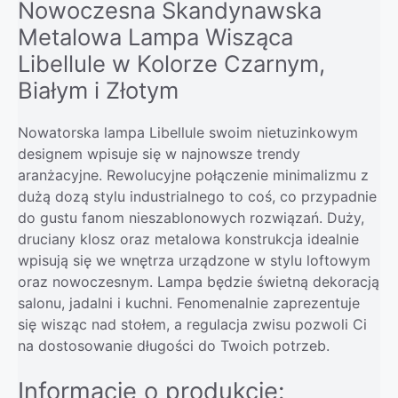
Nowoczesna Skandynawska
Metalowa Lampa Wisząca
Libellule w Kolorze Czarnym,
Białym i Złotym
Nowatorska lampa Libellule swoim nietuzinkowym
designem wpisuje się w najnowsze trendy
aranżacyjne. Rewolucyjne połączenie minimalizmu z
dużą dozą stylu industrialnego to coś, co przypadnie
do gustu fanom nieszablonowych rozwiązań. Duży,
druciany klosz oraz metalowa konstrukcja idealnie
wpisują się we wnętrza urządzone w stylu loftowym
oraz nowoczesnym. Lampa będzie świetną dekoracją
salonu, jadalni i kuchni. Fenomenalnie zaprezentuje
się wisząc nad stołem, a regulacja zwisu pozwoli Ci
na dostosowanie długości do Twoich potrzeb.
Informacje o produkcie: