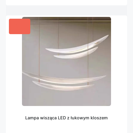
Lampa wisząca LED z łukowym kloszem