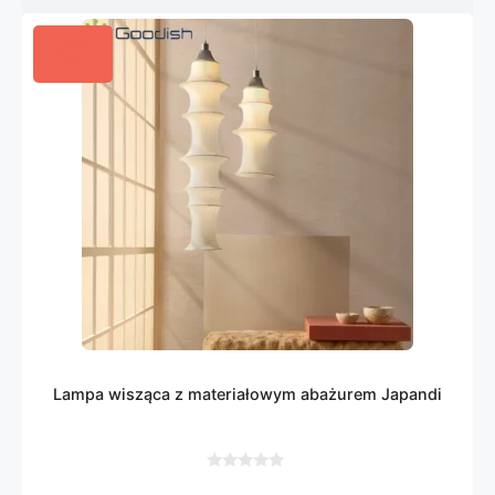
Lampa wisząca z materiałowym abażurem Japandi
0