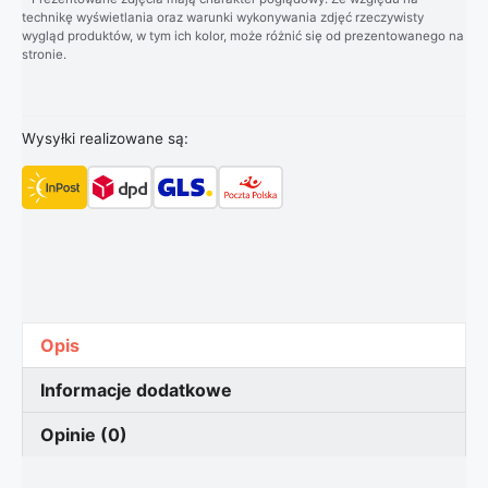
technikę wyświetlania oraz warunki wykonywania zdjęć rzeczywisty
wygląd produktów, w tym ich kolor, może różnić się od prezentowanego na
stronie.
Wysyłki realizowane są:
Opis
Informacje dodatkowe
Opinie (0)