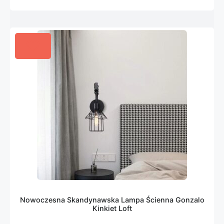
Nowoczesna Skandynawska Lampa Ścienna Gonzalo
Kinkiet Loft