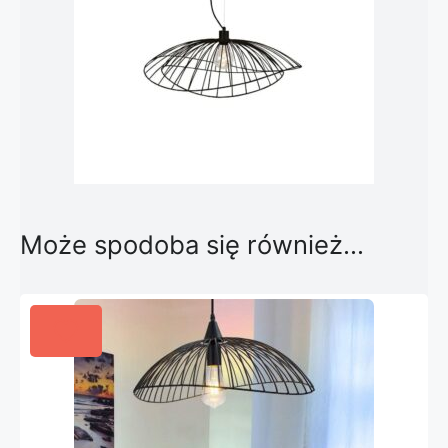
Może spodoba się również…