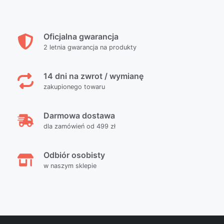
Oficjalna gwarancja
2 letnia gwarancja na produkty
14 dni na zwrot / wymianę
zakupionego towaru
Darmowa dostawa
dla zamówień od 499 zł
Odbiór osobisty
w naszym sklepie