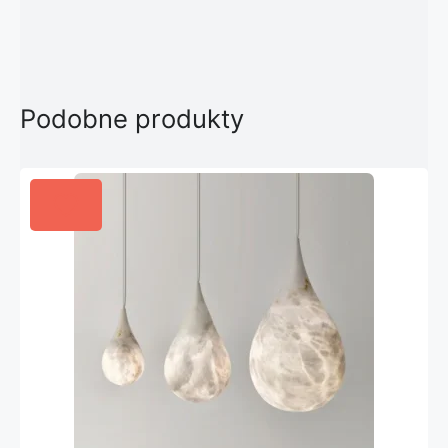
Podobne produkty