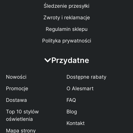
Śledzenie przesyłki
Zwroty i reklamacje
Regulamin sklepu
Polityka prywatności
Przydatne
Nowości
Dostępne rabaty
Promocje
O Alesmart
Dostawa
FAQ
Top 10 stylów
Blog
oświetlenia
Kontakt
Mapa strony