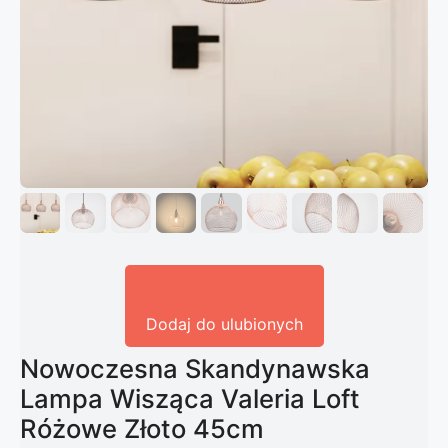
Dodaj do ulubionych
Nowoczesna Skandynawska
Lampa Wisząca Valeria Loft
Różowe Złoto 45cm