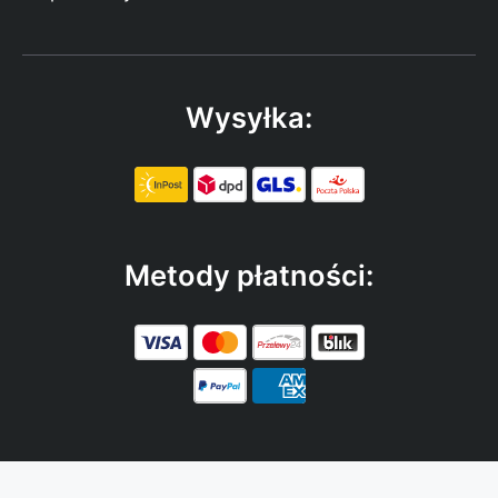
Wysyłka:
Metody płatności: