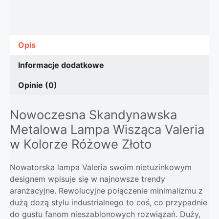
Opis
Informacje dodatkowe
Opinie (0)
Nowoczesna Skandynawska
Metalowa Lampa Wisząca Valeria
w Kolorze Różowe Złoto
Nowatorska lampa Valeria swoim nietuzinkowym
designem wpisuje się w najnowsze trendy
aranżacyjne. Rewolucyjne połączenie minimalizmu z
dużą dozą stylu industrialnego to coś, co przypadnie
do gustu fanom nieszablonowych rozwiązań. Duży,