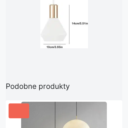
Podobne produkty