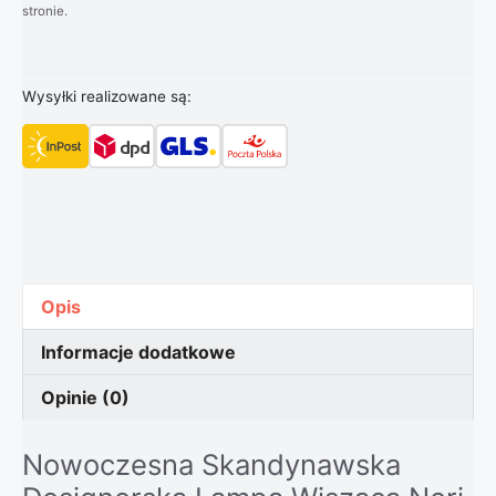
stronie.
Wysyłki realizowane są:
Opis
Informacje dodatkowe
Opinie (0)
Nowoczesna Skandynawska