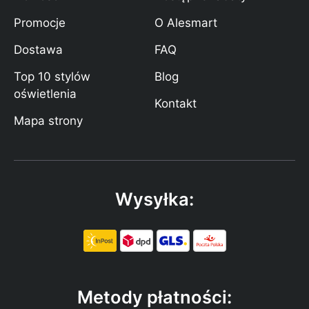
Promocje
O Alesmart
Dostawa
FAQ
Top 10 stylów
Blog
oświetlenia
Kontakt
Mapa strony
Wysyłka:
Metody płatności: