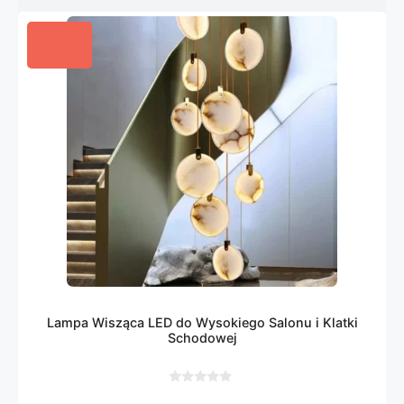
Lampa Wisząca LED do Wysokiego Salonu i Klatki
Schodowej
0