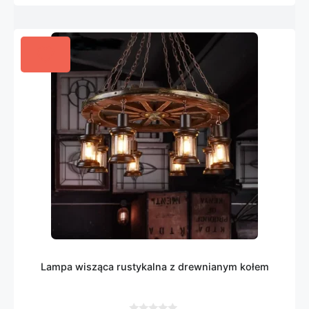
Lampa wisząca rustykalna z drewnianym kołem