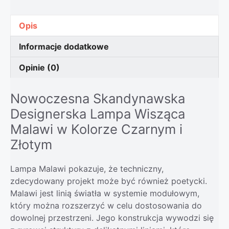
Opis
Informacje dodatkowe
Opinie (0)
Nowoczesna Skandynawska
Designerska Lampa Wisząca
Malawi w Kolorze Czarnym i
Złotym
Lampa Malawi pokazuje, że techniczny,
zdecydowany projekt może być również poetycki.
Malawi jest linią światła w systemie modułowym,
który można rozszerzyć w celu dostosowania do
dowolnej przestrzeni. Jego konstrukcja wywodzi się