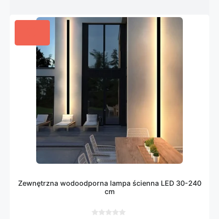
Zewnętrzna wodoodporna lampa ścienna LED 30-240
cm