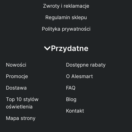
Zwroty i reklamacje
Regulamin sklepu
Polityka prywatności
Przydatne
Nowości
Dostępne rabaty
Promocje
O Alesmart
Dostawa
FAQ
Top 10 stylów
Blog
oświetlenia
Kontakt
Mapa strony