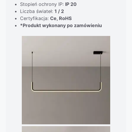
Stopień ochrony IP:
IP 20
Liczba świateł:
1 / 2
Certyfikacja:
Ce, RoHS
*Produkt wykonany po zamówieniu