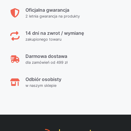
Oficjalna gwarancja
2 letnia gwarancja na produkty
14 dni na zwrot / wymianę
zakupionego towaru
Darmowa dostawa
dla zamówień od 499 zł
Odbiór osobisty
w naszym sklepie