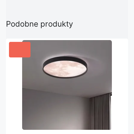
Podobne produkty