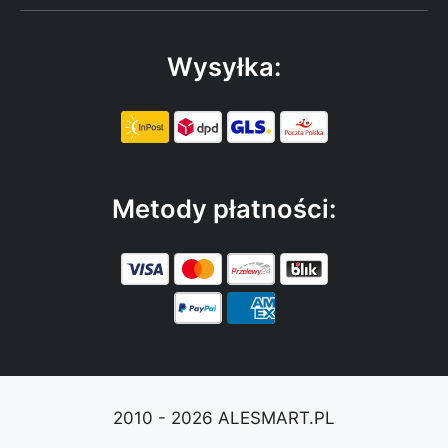
Wysyłka:
Metody płatności:
2010 - 2026 ALESMART.PL