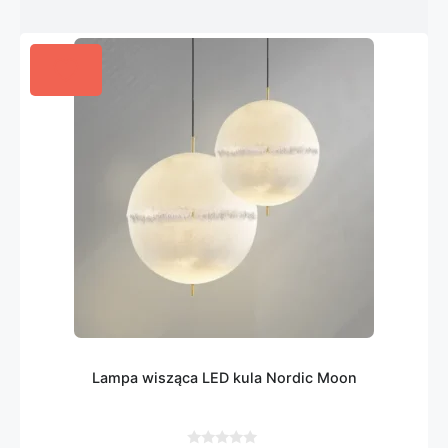
Lampa wisząca LED kula Nordic Moon