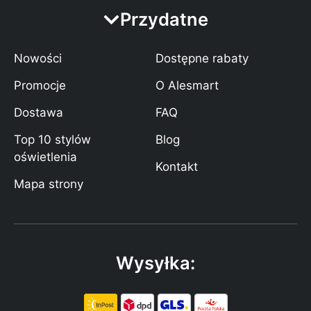
Przydatne
Nowości
Dostępne rabaty
Promocje
O Alesmart
Dostawa
FAQ
Top 10 stylów
Blog
oświetlenia
Kontakt
Mapa strony
Wysyłka: