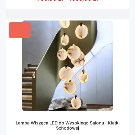
Lampa Wisząca LED do Wysokiego Salonu i Klatki
Schodowej