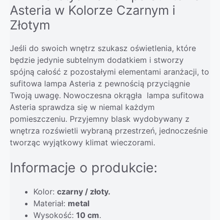
Asteria w Kolorze Czarnym i
Złotym
Jeśli do swoich wnętrz szukasz oświetlenia, które
będzie jedynie subtelnym dodatkiem i stworzy
spójną całość z pozostałymi elementami aranżacji, to
sufitowa lampa Asteria z pewnością przyciągnie
Twoją uwagę. Nowoczesna okrągła lampa sufitowa
Asteria sprawdza się w niemal każdym
pomieszczeniu. Przyjemny blask wydobywany z
wnętrza rozświetli wybraną przestrzeń, jednocześnie
tworząc wyjątkowy klimat wieczorami.
Informacje o produkcie:
Kolor:
czarny / złoty.
Materiał:
metal
Wysokość:
10 cm
.