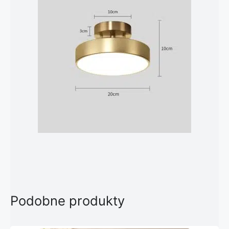
Podobne produkty