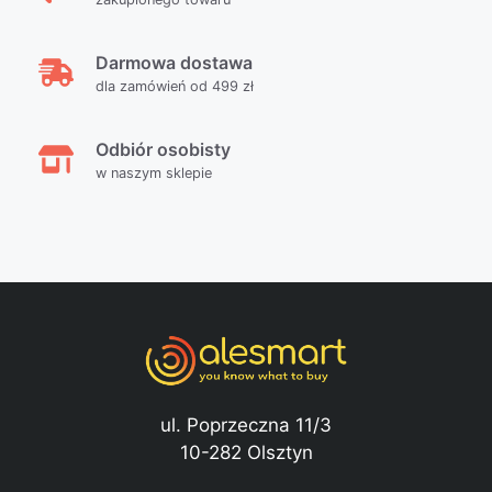
Darmowa dostawa
dla zamówień od 499 zł
Odbiór osobisty
w naszym sklepie
ul. Poprzeczna 11/3
10-282 Olsztyn