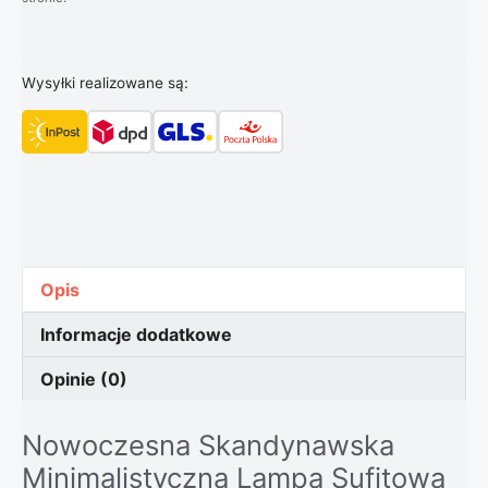
Wysyłki realizowane są:
Opis
Informacje dodatkowe
Opinie (0)
Nowoczesna Skandynawska
Minimalistyczna Lampa Sufitowa