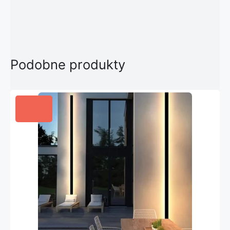
Podobne produkty