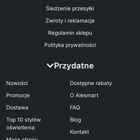
Śledzenie przesyłki
Zwroty i reklamacje
Regulamin sklepu
Polityka prywatności
Przydatne
Nowości
Dostępne rabaty
Promocje
O Alesmart
Dostawa
FAQ
Top 10 stylów
Blog
oświetlenia
Kontakt
Mapa strony