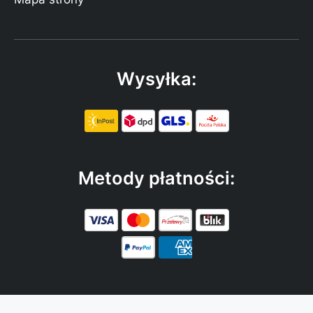
Wysyłka:
Metody płatności: