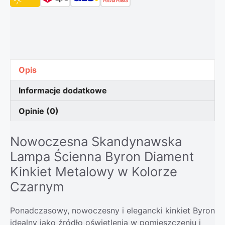
Opis
Informacje dodatkowe
Opinie (0)
Nowoczesna Skandynawska
Lampa Ścienna Byron Diament
Kinkiet Metalowy w Kolorze
Czarnym
Ponadczasowy, nowoczesny i elegancki kinkiet Byron
idealny jako źródło oświetlenia w pomieszczeniu i