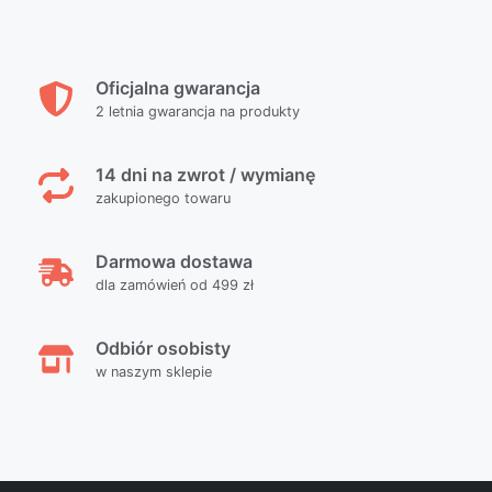
Oficjalna gwarancja
2 letnia gwarancja na produkty
14 dni na zwrot / wymianę
zakupionego towaru
Darmowa dostawa
dla zamówień od 499 zł
Odbiór osobisty
w naszym sklepie