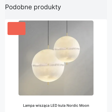
Podobne produkty
Lampa wisząca LED kula Nordic Moon