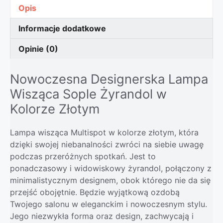
Opis
Informacje dodatkowe
Opinie (0)
Nowoczesna Designerska Lampa
Wisząca Sople Żyrandol w
Kolorze Złotym
Lampa wisząca Multispot w kolorze złotym, która
dzięki swojej niebanalności zwróci na siebie uwagę
podczas przeróżnych spotkań. Jest to
ponadczasowy i widowiskowy żyrandol, połączony z
minimalistycznym designem, obok którego nie da się
przejść obojętnie. Będzie wyjątkową ozdobą
Twojego salonu w eleganckim i nowoczesnym stylu.
Jego niezwykła forma oraz design, zachwycają i