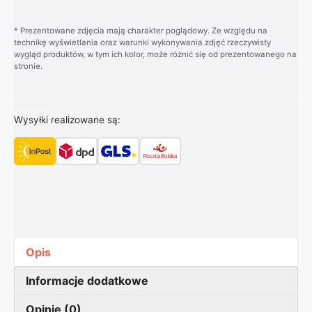
* Prezentowane zdjęcia mają charakter poglądowy. Ze względu na
technikę wyświetlania oraz warunki wykonywania zdjęć rzeczywisty
wygląd produktów, w tym ich kolor, może różnić się od prezentowanego na
stronie.
Wysyłki realizowane są:
Opis
Informacje dodatkowe
Opinie (0)