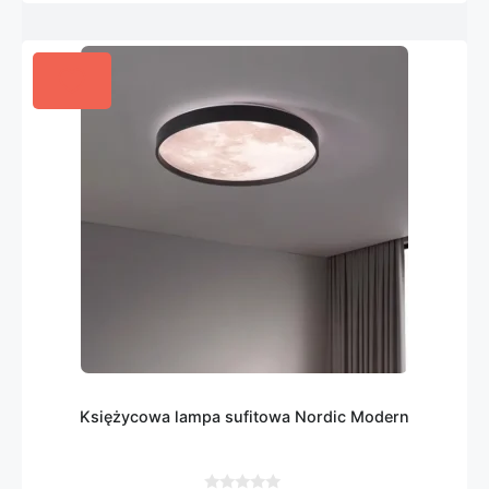
Księżycowa lampa sufitowa Nordic Modern