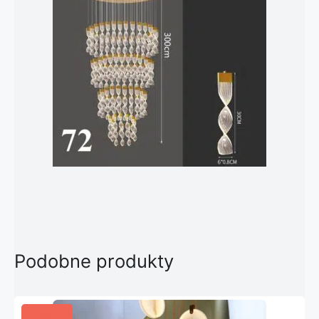
Podobne produkty