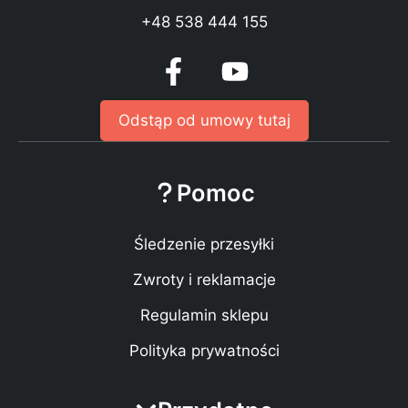
+48 538 444 155
Odstąp od umowy tutaj
Pomoc
Śledzenie przesyłki
Zwroty i reklamacje
Regulamin sklepu
Polityka prywatności