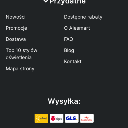
Przydatne
Nowości
Dostępne rabaty
Promocje
O Alesmart
Dostawa
FAQ
Top 10 stylów
Blog
oświetlenia
Kontakt
Mapa strony
Wysyłka: