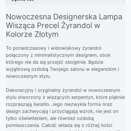
Nowoczesna Designerska Lampa
Wisząca Precel Żyrandol w
Kolorze Złotym
To ponadczasowy i widowiskowy żyrandol
połączony z minimalistycznym designem, obok
którego nie da się przejść obojętnie. Będzie
wyjątkową ozdobą Twojego salonu w eleganckim i
nowoczesnym stylu.
Dekoracyjny i oryginalny żyrandol w nowoczesnym
stylu stworzony z wiszących serpentyn, które pięknie
rozpraszają światło. Jego niezwykła forma oraz
design zachwycają i przyciągają wzrok, nie jest on
tylko oświetleniem, ale również ozdobą
pomieszczenia. Całość składa się z różnej ilości