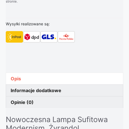
stronie.
Wysyłki realizowane są:
Opis
Informacje dodatkowe
Opinie (0)
Nowoczesna Lampa Sufitowa
Modernism. Żyrandol