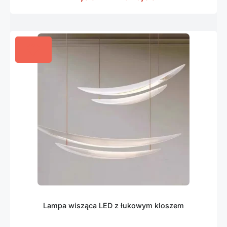
Lampa wisząca LED z łukowym kloszem