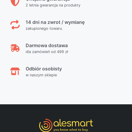
2 letnia gwarancja na produkty
14 dni na zwrot / wymianę
zakupionego towaru
Darmowa dostawa
dla zamówień od 499 zł
Odbiór osobisty
w naszym sklepie