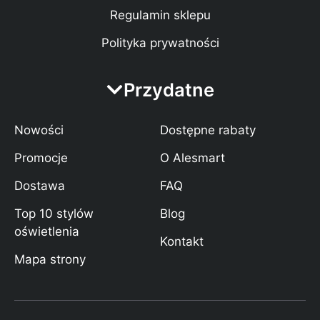
Regulamin sklepu
Polityka prywatności
Przydatne
Nowości
Dostępne rabaty
Promocje
O Alesmart
Dostawa
FAQ
Top 10 stylów
Blog
oświetlenia
Kontakt
Mapa strony