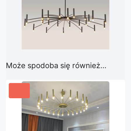
Może spodoba się również…