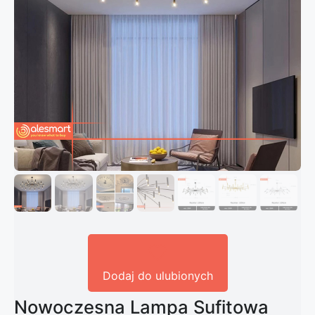
Dodaj do ulubionych
Nowoczesna Lampa Sufitowa