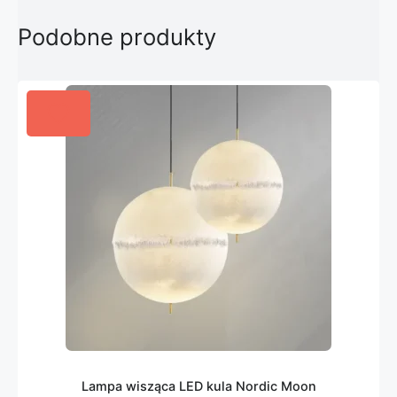
Podobne produkty
Lampa wisząca LED kula Nordic Moon