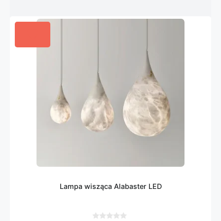
Lampa wisząca Alabaster LED