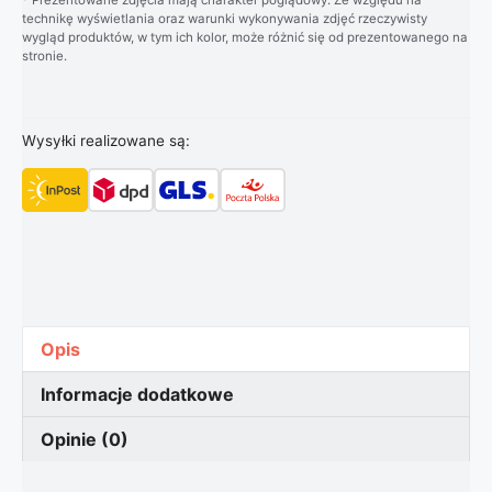
technikę wyświetlania oraz warunki wykonywania zdjęć rzeczywisty
wygląd produktów, w tym ich kolor, może różnić się od prezentowanego na
stronie.
Wysyłki realizowane są:
Opis
Informacje dodatkowe
Opinie (0)