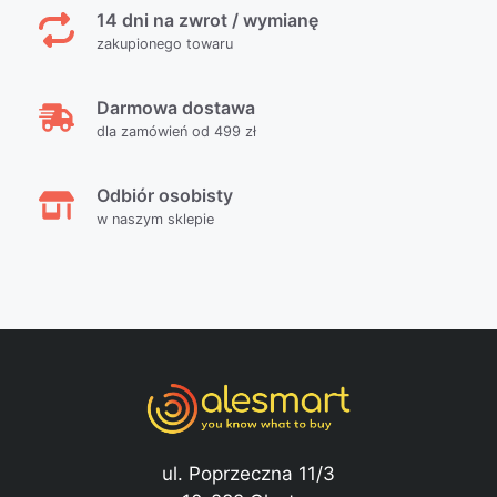
14 dni na zwrot / wymianę
zakupionego towaru
Darmowa dostawa
dla zamówień od 499 zł
Odbiór osobisty
w naszym sklepie
ul. Poprzeczna 11/3