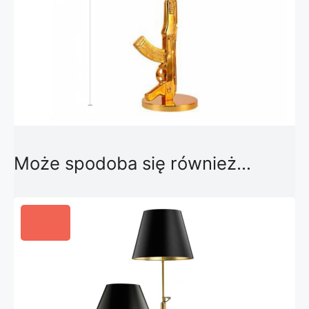
Może spodoba się również…