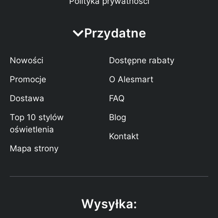
Polityka prywatności
Przydatne
Nowości
Dostępne rabaty
Promocje
O Alesmart
Dostawa
FAQ
Top 10 stylów
Blog
oświetlenia
Kontakt
Mapa strony
Wysyłka: