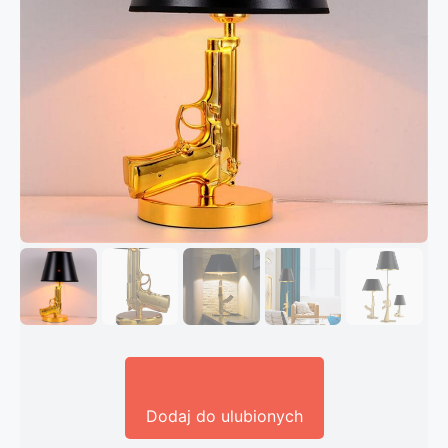
Dodaj do ulubionych