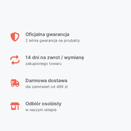
Oficjalna gwarancja
2 letnia gwarancja na produkty
14 dni na zwrot / wymianę
zakupionego towaru
Darmowa dostawa
dla zamówień od 499 zł
Odbiór osobisty
w naszym sklepie