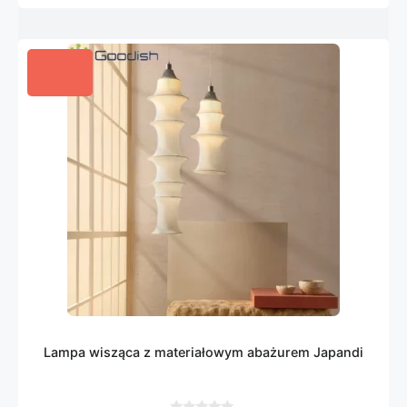
Lampa wisząca z materiałowym abażurem Japandi