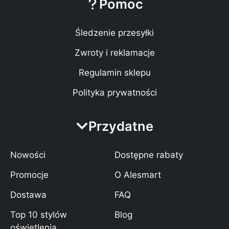
Pomoc
Śledzenie przesyłki
Zwroty i reklamacje
Regulamin sklepu
Polityka prywatności
Przydatne
Nowości
Dostępne rabaty
Promocje
O Alesmart
Dostawa
FAQ
Top 10 stylów
Blog
oświetlenia