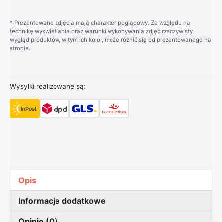
* Prezentowane zdjęcia mają charakter poglądowy. Ze względu na
technikę wyświetlania oraz warunki wykonywania zdjęć rzeczywisty
wygląd produktów, w tym ich kolor, może różnić się od prezentowanego na
stronie.
Wysyłki realizowane są:
Opis
Informacje dodatkowe
Opinie (0)