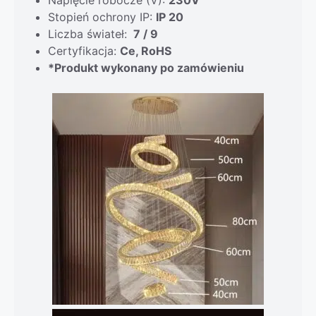
Stopień ochrony IP:
IP 20
Liczba świateł:
7 / 9
Certyfikacja:
Ce, RoHS
*Produkt wykonany po zamówieniu