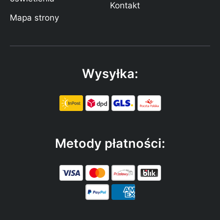
Kontakt
Mapa strony
Wysyłka:
Metody płatności: