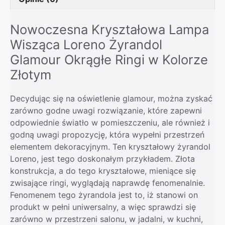
Nowoczesna Kryształowa Lampa
Wisząca Loreno Żyrandol
Glamour Okrągłe Ringi w Kolorze
Złotym
Decydując się na oświetlenie glamour, można zyskać
zarówno godne uwagi rozwiązanie, które zapewni
odpowiednie światło w pomieszczeniu, ale również i
godną uwagi propozycję, która wypełni przestrzeń
elementem dekoracyjnym. Ten kryształowy żyrandol
Loreno, jest tego doskonałym przykładem. Złota
konstrukcja, a do tego kryształowe, mieniące się
zwisające ringi, wyglądają naprawdę fenomenalnie.
Fenomenem tego żyrandola jest to, iż stanowi on
produkt w pełni uniwersalny, a więc sprawdzi się
zarówno w przestrzeni salonu, w jadalni, w kuchni,