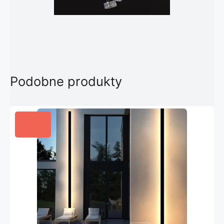
Podobne produkty