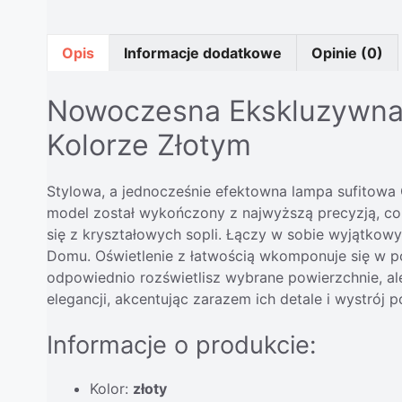
Opis
Informacje dodatkowe
Opinie (0)
Nowoczesna Ekskluzywna
Kolorze Złotym
Stylowa, a jednocześnie efektowna lampa sufitowa 
model został wykończony z najwyższą precyzją, co
się z kryształowych sopli. Łączy w sobie wyjątkow
Domu. Oświetlenie z łatwością wkomponuje się w po
odpowiednio rozświetlisz wybrane powierzchnie, al
elegancji, akcentując zarazem ich detale i wystrój
Informacje o produkcie:
Kolor:
złoty