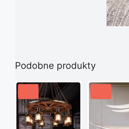
Podobne produkty