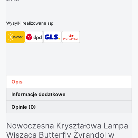
Wysyłki realizowane są:
Opis
Informacje dodatkowe
Opinie (0)
Nowoczesna Kryształowa Lampa
Wisząca Butterfly Żyrandol w