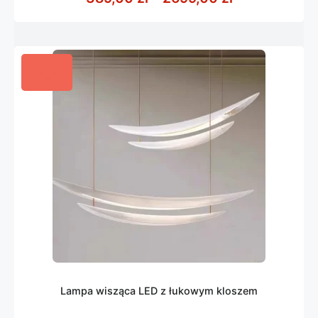
Lampa wisząca LED z łukowym kloszem