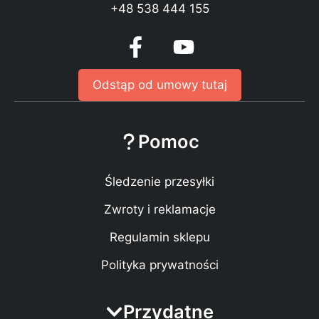
+48 538 444 155
Odstąp od umowy tutaj
Pomoc
Śledzenie przesyłki
Zwroty i reklamacje
Regulamin sklepu
Polityka prywatności
Przydatne