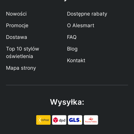
Nowości
Dostępne rabaty
Promocje
O Alesmart
Dostawa
FAQ
Top 10 stylów
Blog
oświetlenia
Kontakt
Mapa strony
Wysyłka: