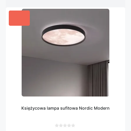
Księżycowa lampa sufitowa Nordic Modern