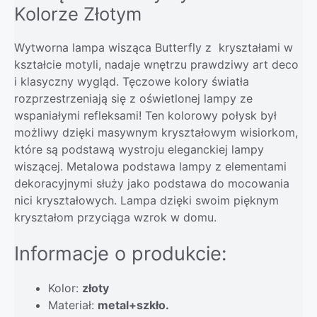
Kolorze Złotym
Wytworna lampa wisząca Butterfly z kryształami w
kształcie motyli, nadaje wnętrzu prawdziwy art deco
i klasyczny wygląd. Tęczowe kolory światła
rozprzestrzeniają się z oświetlonej lampy ze
wspaniałymi refleksami! Ten kolorowy połysk był
możliwy dzięki masywnym kryształowym wisiorkom,
które są podstawą wystroju eleganckiej lampy
wiszącej. Metalowa podstawa lampy z elementami
dekoracyjnymi służy jako podstawa do mocowania
nici kryształowych. Lampa dzięki swoim pięknym
kryształom przyciąga wzrok w domu.
Informacje o produkcie:
Kolor:
złoty
Materiał:
metal+szkło.