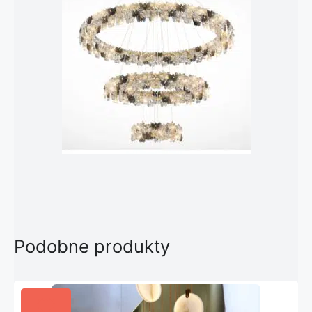
Podobne produkty