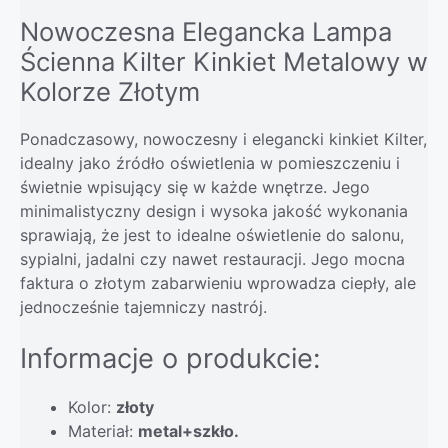
Nowoczesna Elegancka Lampa
Ścienna Kilter Kinkiet Metalowy w
Kolorze Złotym
Ponadczasowy, nowoczesny i elegancki kinkiet Kilter,
idealny jako źródło oświetlenia w pomieszczeniu i
świetnie wpisujący się w każde wnętrze. Jego
minimalistyczny design i wysoka jakość wykonania
sprawiają, że jest to idealne oświetlenie do salonu,
sypialni, jadalni czy nawet restauracji. Jego mocna
faktura o złotym zabarwieniu wprowadza ciepły, ale
jednocześnie tajemniczy nastrój.
Informacje o produkcie:
Kolor:
złoty
Materiał:
metal+szkło
.