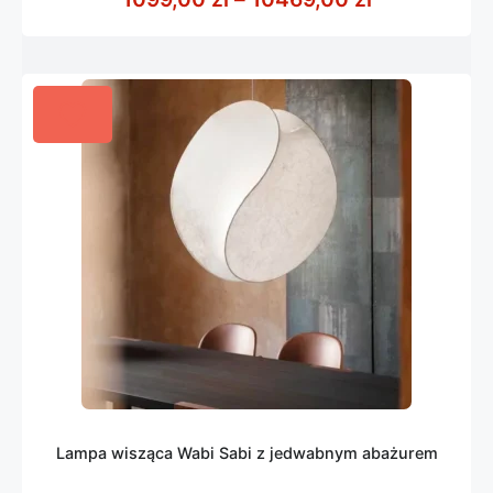
Lampa wisząca Wabi Sabi z jedwabnym abażurem