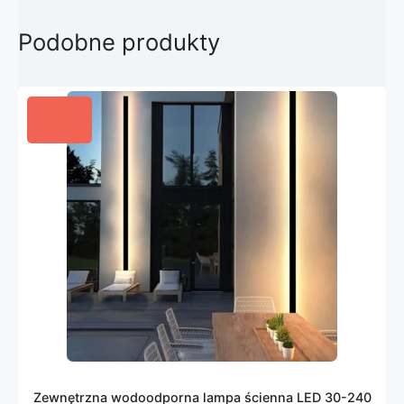
Podobne produkty
Zewnętrzna wodoodporna lampa ścienna LED 30-240