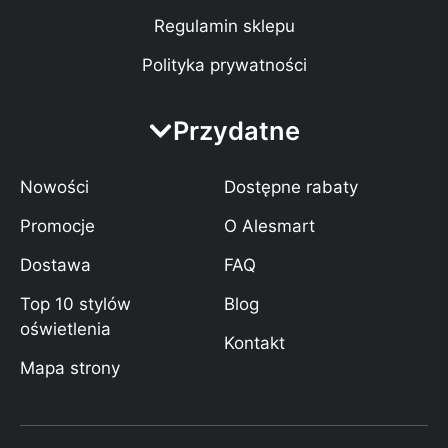
Regulamin sklepu
Polityka prywatności
Przydatne
Nowości
Dostępne rabaty
Promocje
O Alesmart
Dostawa
FAQ
Top 10 stylów
Blog
oświetlenia
Kontakt
Mapa strony