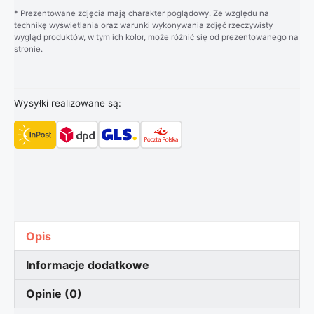
* Prezentowane zdjęcia mają charakter poglądowy. Ze względu na
technikę wyświetlania oraz warunki wykonywania zdjęć rzeczywisty
wygląd produktów, w tym ich kolor, może różnić się od prezentowanego na
stronie.
Wysyłki realizowane są:
Opis
Informacje dodatkowe
Opinie (0)