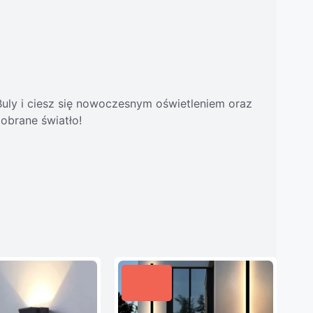
uly i ciesz się nowoczesnym oświetleniem oraz
obrane światło!