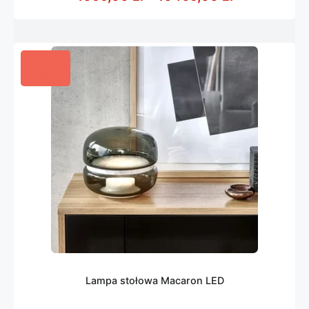
Lampa stołowa Macaron LED