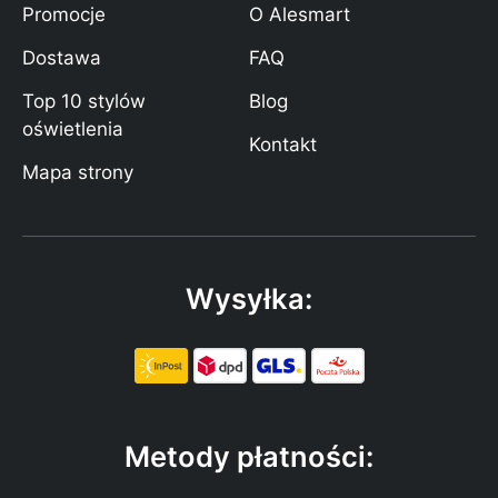
Promocje
O Alesmart
Dostawa
FAQ
Top 10 stylów
Blog
oświetlenia
Kontakt
Mapa strony
Wysyłka:
Metody płatności: