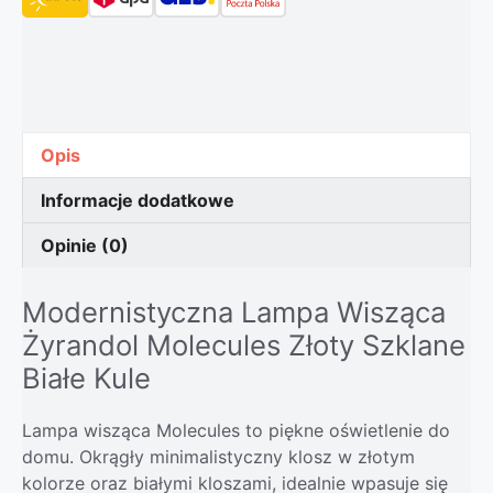
Opis
Informacje dodatkowe
Opinie (0)
Modernistyczna Lampa Wisząca
Żyrandol Molecules Złoty Szklane
Białe Kule
Lampa wisząca Molecules to piękne oświetlenie do
domu. Okrągły minimalistyczny klosz w złotym
kolorze oraz białymi kloszami, idealnie wpasuje się