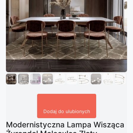
Dodaj do ulubionych
Modernistyczna Lampa Wisząca