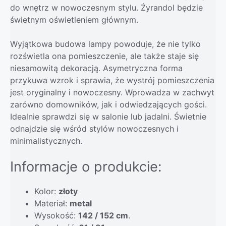
do wnętrz w nowoczesnym stylu. Żyrandol będzie
świetnym oświetleniem głównym.
Wyjątkowa budowa lampy powoduje, że nie tylko
rozświetla ona pomieszczenie, ale także staje się
niesamowitą dekoracją. Asymetryczna forma
przykuwa wzrok i sprawia, że wystrój pomieszczenia
jest oryginalny i nowoczesny. Wprowadza w zachwyt
zarówno domowników, jak i odwiedzających gości.
Idealnie sprawdzi się w salonie lub jadalni. Świetnie
odnajdzie się wśród stylów nowoczesnych i
minimalistycznych.
Informacje o produkcie:
Kolor:
złoty
Materiał:
metal
Wysokość:
142 / 152 cm
.