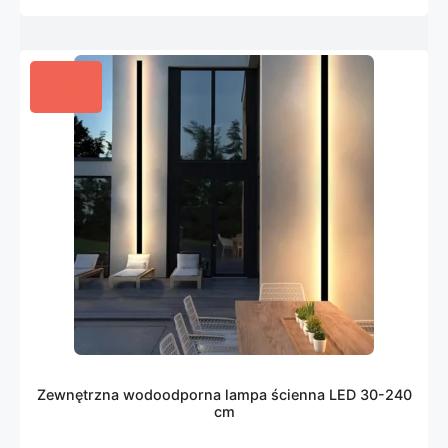
Zewnętrzna wodoodporna lampa ścienna LED 30-240
cm