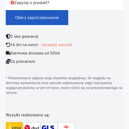
Zapytaj o produkt?
Oblicz zapotrzebowanie
2 lata gwarancji
14 dni na zwrot -
sprawdź warunki
Darmowa dostawa od 500zł
Za pobraniem
* Prezentowane zdjęcia mają charakter poglądowy. Ze względu na
technikę wyświetlania oraz warunki wykonywania zdjęć rzeczywisty
wygląd produktów, w tym ich kolor, może różnić się od prezentowanego na
stronie.
Wysyłki realizowane są: