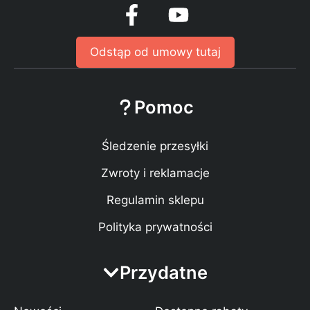
Odstąp od umowy tutaj
Pomoc
Śledzenie przesyłki
Zwroty i reklamacje
Regulamin sklepu
Polityka prywatności
Przydatne