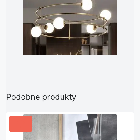
Podobne produkty