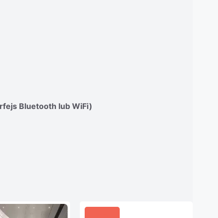
rfejs Bluetooth lub WiFi)