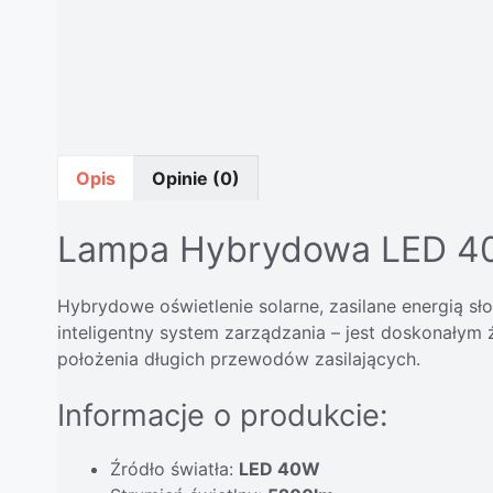
Opis
Opinie (0)
Lampa Hybrydowa LED 40W
Hybrydowe oświetlenie solarne, zasilane energią s
inteligentny system zarządzania – jest doskonałym 
położenia długich przewodów zasilających.
Informacje o produkcie:
Źródło światła:
LED 40W