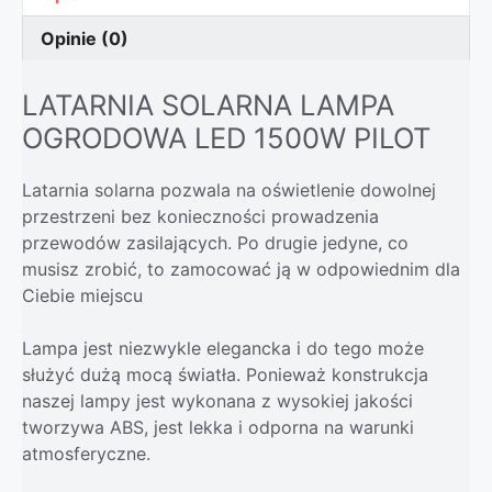
Opinie (0)
LATARNIA SOLARNA LAMPA
OGRODOWA LED 1500W PILOT
Latarnia solarna pozwala na oświetlenie dowolnej
przestrzeni bez konieczności prowadzenia
przewodów zasilających. Po drugie jedyne, co
musisz zrobić, to zamocować ją w odpowiednim dla
Ciebie miejscu
Lampa jest niezwykle elegancka i do tego może
służyć dużą mocą światła. Ponieważ konstrukcja
naszej lampy jest wykonana z wysokiej jakości
tworzywa ABS, jest lekka i odporna na warunki
atmosferyczne.