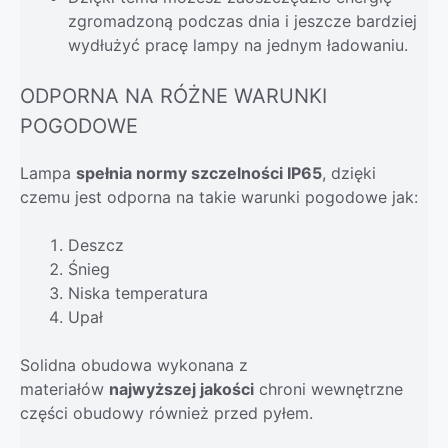
zgromadzoną podczas dnia i jeszcze bardziej
wydłużyć pracę lampy na jednym ładowaniu.
ODPORNA NA RÓŻNE WARUNKI
POGODOWE
Lampa
spełnia normy szczelności IP65
, dzięki
czemu jest odporna na takie warunki pogodowe jak:
Deszcz
Śnieg
Niska temperatura
Upał
Solidna obudowa wykonana z
materiałów
najwyższej jakości
chroni wewnętrzne
części obudowy również przed pyłem.