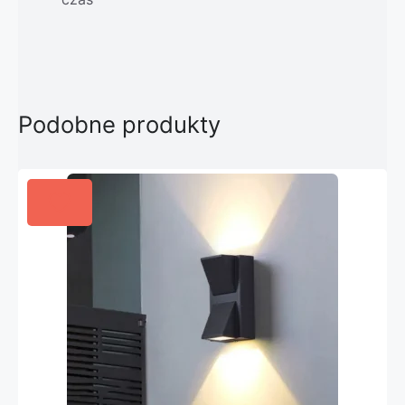
Podobne produkty