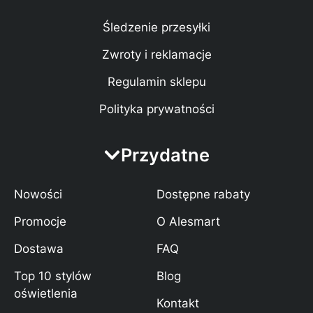
Śledzenie przesyłki
Zwroty i reklamacje
Regulamin sklepu
Polityka prywatności
Przydatne
Nowości
Dostępne rabaty
Promocje
O Alesmart
Dostawa
FAQ
Top 10 stylów
Blog
oświetlenia
Kontakt