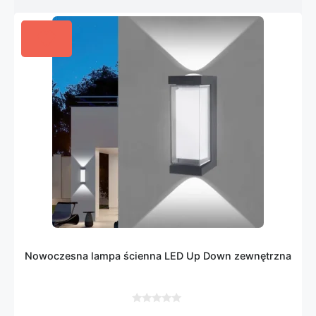
Nowoczesna lampa ścienna LED Up Down zewnętrzna
0