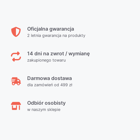
Oficjalna gwarancja
2 letnia gwarancja na produkty
14 dni na zwrot / wymianę
zakupionego towaru
Darmowa dostawa
dla zamówień od 499 zł
Odbiór osobisty
w naszym sklepie