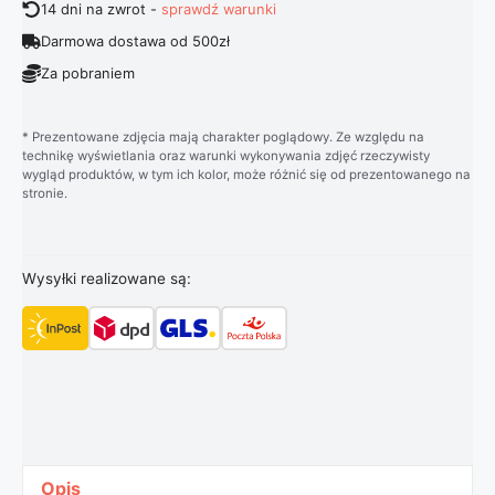
14 dni na zwrot -
sprawdź warunki
Darmowa dostawa od 500zł
Za pobraniem
* Prezentowane zdjęcia mają charakter poglądowy. Ze względu na
technikę wyświetlania oraz warunki wykonywania zdjęć rzeczywisty
wygląd produktów, w tym ich kolor, może różnić się od prezentowanego na
stronie.
Wysyłki realizowane są:
Opis