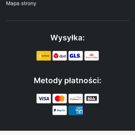
Mapa strony
Wysyłka:
Metody płatności: