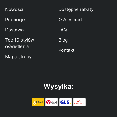
Nowości
Dostępne rabaty
Promocje
O Alesmart
Dostawa
FAQ
Top 10 stylów
Blog
oświetlenia
Kontakt
Mapa strony
Wysyłka: