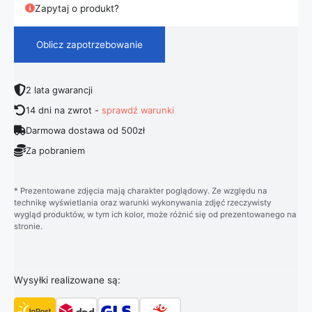
Zapytaj o produkt?
Oblicz zapotrzebowanie
2 lata gwarancji
14 dni na zwrot -
sprawdź warunki
Darmowa dostawa od 500zł
Za pobraniem
* Prezentowane zdjęcia mają charakter poglądowy. Ze względu na
technikę wyświetlania oraz warunki wykonywania zdjęć rzeczywisty
wygląd produktów, w tym ich kolor, może różnić się od prezentowanego na
stronie.
Wysyłki realizowane są: