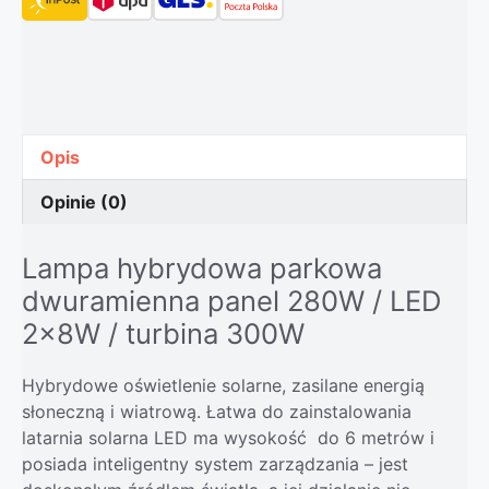
Opis
Opinie (0)
Lampa hybrydowa parkowa
dwuramienna panel 280W / LED
2x8W / turbina 300W
Hybrydowe oświetlenie solarne, zasilane energią
słoneczną i wiatrową. Łatwa do zainstalowania
latarnia solarna LED ma wysokość do 6 metrów i
posiada inteligentny system zarządzania – jest