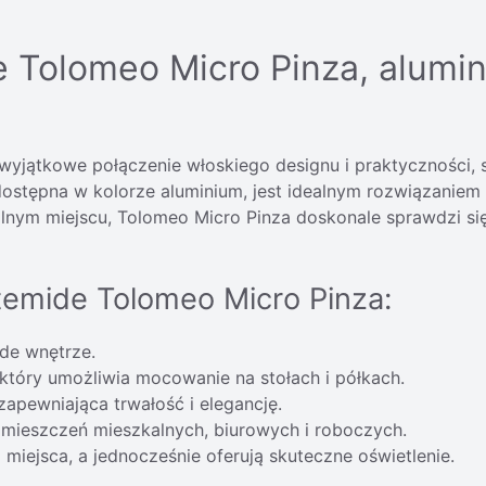
 Tolomeo Micro Pinza, alumin
wyjątkowe połączenie włoskiego designu i praktyczności,
ostępna w kolorze aluminium, jest idealnym rozwiązaniem 
lnym miejscu, Tolomeo Micro Pinza doskonale sprawdzi si
temide Tolomeo Micro Pinza:
de wnętrze.
który umożliwia mocowanie na stołach i półkach.
zapewniająca trwałość i elegancję.
mieszczeń mieszkalnych, biurowych i roboczych.
iejsca, a jednocześnie oferują skuteczne oświetlenie.