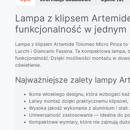
Lampa z klipsem Artemide
funkcjonalność w jednym
Lampa z klipsem Artemide Tolomeo Micro Pinza to 
Lucchi i Giancarlo Fassina. Ta kompaktowa lampa, d
funkcjonalność. Dzięki możliwości montażu w dowo
oświetlenie.
Najważniejsze zalety lampy Ar
Ikona włoskiego designu, która wzbogaci każ
Łatwy montaż dzięki praktycznemu klipsowi, 
Wysoka jakość wykonania z aluminium i stali 
Uniwersalność zastosowania — idealna do po
Kompaktowe wymiary, które nie zajmują dużo m