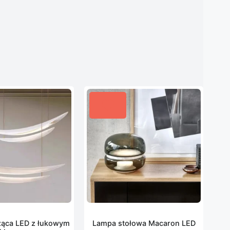
ąca LED z łukowym
Lampa stołowa Macaron LED