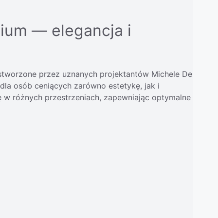
ium — elegancja i
 stworzone przez uznanych projektantów Michele De
dla osób ceniących zarówno estetykę, jak i
ę w różnych przestrzeniach, zapewniając optymalne