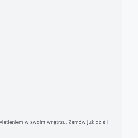
wietleniem w swoim wnętrzu. Zamów już dziś i