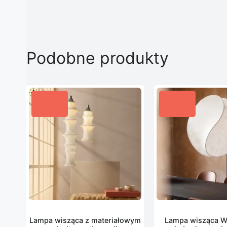
Podobne produkty
Lampa wisząca z materiałowym
Lampa wisząca Wa