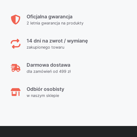
Oficjalna gwarancja
2 letnia gwarancja na produkty
14 dni na zwrot / wymianę
zakupionego towaru
Darmowa dostawa
dla zamówień od 499 zł
Odbiór osobisty
w naszym sklepie