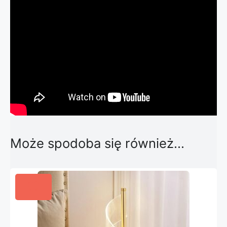
Może spodoba się również…