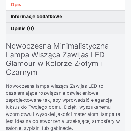
Opis
Informacje dodatkowe
Opinie (0)
Nowoczesna Minimalistyczna
Lampa Wisząca Zawijas LED
Glamour w Kolorze Złotym i
Czarnym
Nowoczesna lampa wisząca Zawijas LED to
oszałamiające rozwiązanie oświetleniowe
zaprojektowane tak, aby wprowadzić elegancję i
luksus do Twojego domu. Dzięki wyszukanemu
wzornictwu i wysokiej jakości materiałom, lampa ta
jest idealna do stworzenia urzekającej atmosfery w
salonie, sypialni lub gabinecie.