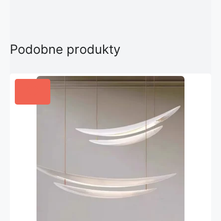
Podobne produkty