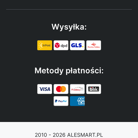
Wysyłka:
Metody płatności:
2010 - 2026 ALESMART.PL