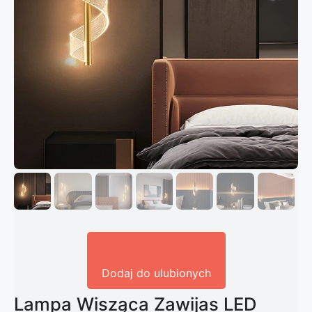
Dodaj do ulubionych
Lampa Wisząca Zawijas LED