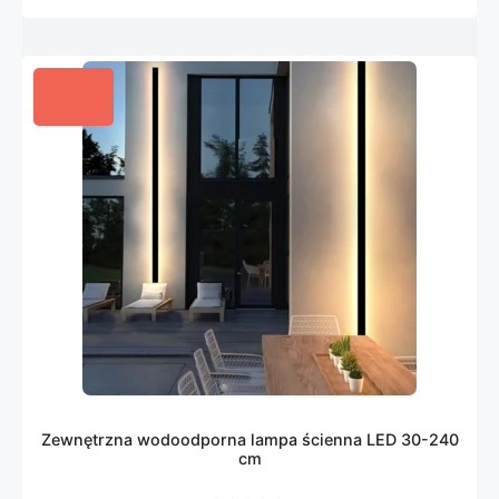
Zewnętrzna wodoodporna lampa ścienna LED 30-240
cm