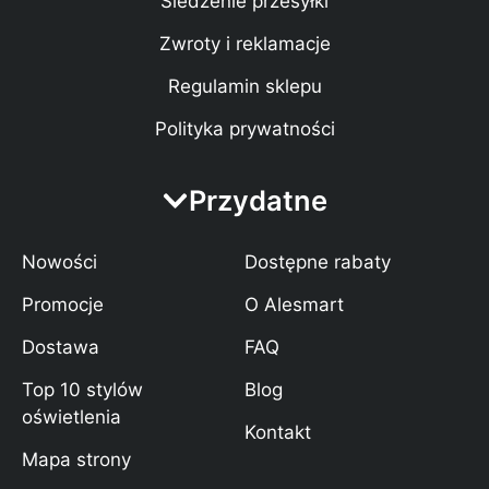
Śledzenie przesyłki
Zwroty i reklamacje
Regulamin sklepu
Polityka prywatności
Przydatne
Nowości
Dostępne rabaty
Promocje
O Alesmart
Dostawa
FAQ
Top 10 stylów
Blog
oświetlenia
Kontakt
Mapa strony