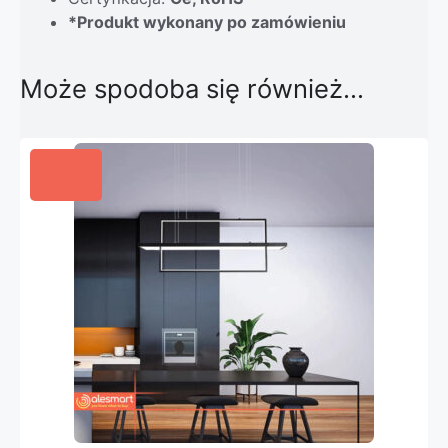
*Produkt wykonany po zamówieniu
Może spodoba się również…