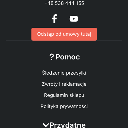
+48 538 444 155
Odstąp od umowy tutaj
Pomoc
Śledzenie przesyłki
Zwroty i reklamacje
Regulamin sklepu
Polityka prywatności
Przydatne