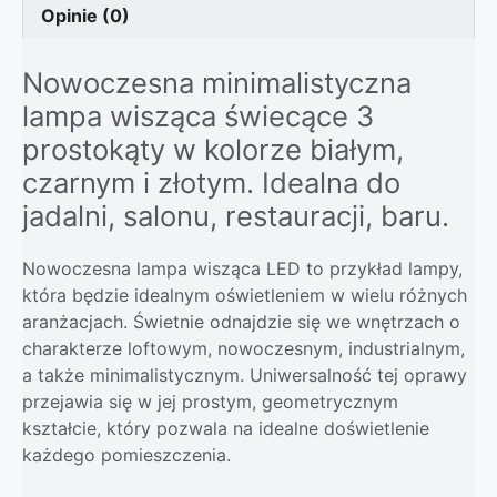
Opinie (0)
Nowoczesna minimalistyczna
lampa wisząca świecące 3
prostokąty w kolorze białym,
czarnym i złotym. Idealna do
jadalni, salonu, restauracji, baru.
Nowoczesna lampa wisząca LED to przykład lampy,
która będzie idealnym oświetleniem w wielu różnych
aranżacjach. Świetnie odnajdzie się we wnętrzach o
charakterze loftowym, nowoczesnym, industrialnym,
a także minimalistycznym. Uniwersalność tej oprawy
przejawia się w jej prostym, geometrycznym
kształcie, który pozwala na idealne doświetlenie
każdego pomieszczenia.