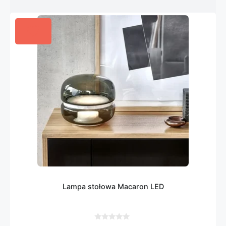
Lampa stołowa Macaron LED