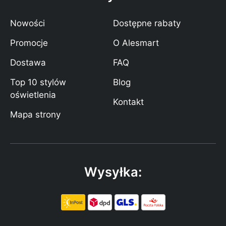
Nowości
Dostępne rabaty
Promocje
O Alesmart
Dostawa
FAQ
Top 10 stylów
Blog
oświetlenia
Kontakt
Mapa strony
Wysyłka: