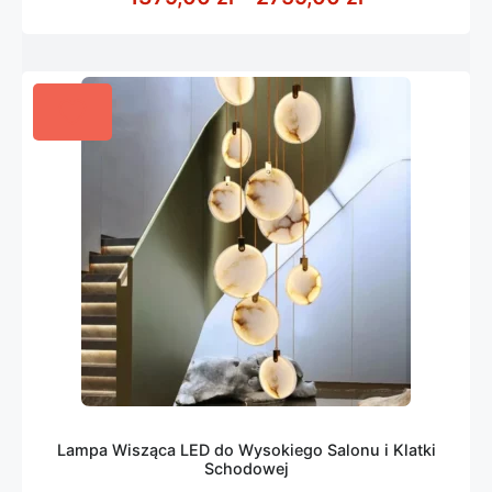
Lampa Wisząca LED do Wysokiego Salonu i Klatki
Schodowej