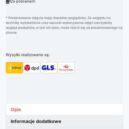
Za pobraniem
* Prezentowane zdjęcia mają charakter poglądowy. Ze względu na
technikę wyświetlania oraz warunki wykonywania zdjęć rzeczywisty
wygląd produktów, w tym ich kolor, może różnić się od prezentowanego na
stronie.
Wysyłki realizowane są:
Opis
Informacje dodatkowe