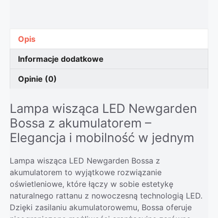
Opis
Informacje dodatkowe
Opinie (0)
Lampa wisząca LED Newgarden
Bossa z akumulatorem –
Elegancja i mobilność w jednym
Lampa wisząca LED Newgarden Bossa z
akumulatorem to wyjątkowe rozwiązanie
oświetleniowe, które łączy w sobie estetykę
naturalnego rattanu z nowoczesną technologią LED.
Dzięki zasilaniu akumulatorowemu, Bossa oferuje