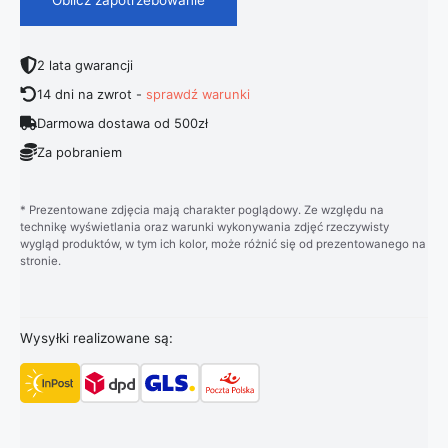
2 lata gwarancji
14 dni na zwrot -
sprawdź warunki
Darmowa dostawa od 500zł
Za pobraniem
* Prezentowane zdjęcia mają charakter poglądowy. Ze względu na
technikę wyświetlania oraz warunki wykonywania zdjęć rzeczywisty
wygląd produktów, w tym ich kolor, może różnić się od prezentowanego na
stronie.
Wysyłki realizowane są: