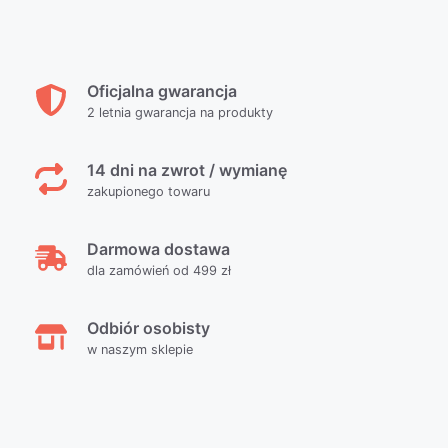
Oficjalna gwarancja
2 letnia gwarancja na produkty
14 dni na zwrot / wymianę
zakupionego towaru
Darmowa dostawa
dla zamówień od 499 zł
Odbiór osobisty
w naszym sklepie