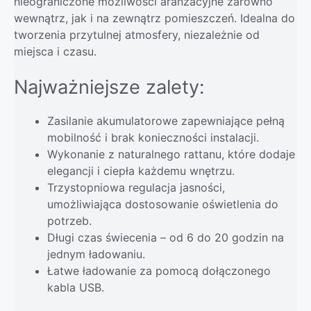
nieograniczone możliwości aranżacyjne zarówno
wewnątrz, jak i na zewnątrz pomieszczeń. Idealna do
tworzenia przytulnej atmosfery, niezależnie od
miejsca i czasu.
Najważniejsze zalety:
Zasilanie akumulatorowe zapewniające pełną
mobilność i brak konieczności instalacji.
Wykonanie z naturalnego rattanu, które dodaje
elegancji i ciepła każdemu wnętrzu.
Trzystopniowa regulacja jasności,
umożliwiająca dostosowanie oświetlenia do
potrzeb.
Długi czas świecenia – od 6 do 20 godzin na
jednym ładowaniu.
Łatwe ładowanie za pomocą dołączonego
kabla USB.