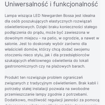
Uniwersalność i funkcjonalność
Lampa wisząca LED Newgarden Bossa jest idealna
dla osób poszukujących elastycznych rozwiązań
oświetleniowych. Dzięki braku konieczności stałego
podłączenia do prądu, może być zawieszona w
dowolnym miejscu – na patio, w ogrodzie, a nawet w
salonie. Jest to doskonały wybór zarówno dla
właścicieli domów, którzy chcą dodać swojemu
otoczeniu nieco stylu, jak i dla przedsiębiorców
szukających efektownego oświetlenia do lokali
gastronomicznych czy na plażowych barach.
Produkt ten rozwiązuje problem ograniczeń
związanych z tradycyjnym oświetleniem. Brak kabli i
potrzeby stałej instalacji pozwala na swobodne
przemieszczanie lampy zgodnie z potrzebami.
Dodatkowo, możliwość regulacji jasności za pomocą