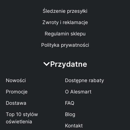
Śledzenie przesyłki
Zwroty i reklamacje
Regulamin sklepu
Polityka prywatności
Przydatne
Nowości
Dostępne rabaty
Promocje
O Alesmart
Dostawa
FAQ
Top 10 stylów
Blog
oświetlenia
Kontakt