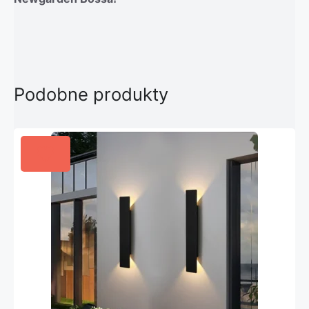
Podobne produkty