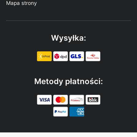
Mapa strony
Wysyłka:
Metody płatności: