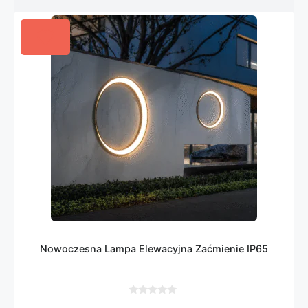
Nowoczesna Lampa Elewacyjna Zaćmienie IP65
0