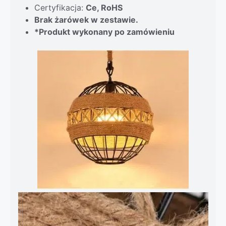
Certyfikacja:
Ce, RoHS
Brak żarówek w zestawie.
*Produkt wykonany po zamówieniu