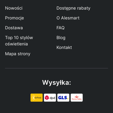
Nowości
Dostępne rabaty
Promocje
O Alesmart
Dostawa
FAQ
Top 10 stylów
Blog
oświetlenia
Kontakt
Mapa strony
Wysyłka: