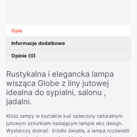
Opis
Informacje dodatkowe
Opinie (0)
Rustykalna i elegancka lampa
wisząca Globe z liny jutowej
idealna do sypialni, salonu ,
jadalni.
Klosz lampy w kształcie kuli opleciony naturalnym
jutowym sznurkiem nadającym lampie eko design.
Wystarczy dobrać źródło światła, a lampa rozświetli