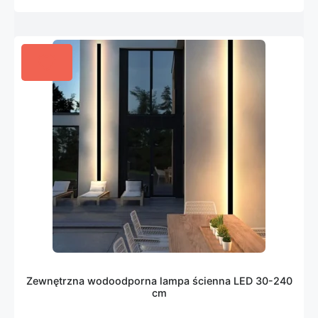
Zewnętrzna wodoodporna lampa ścienna LED 30-240
cm