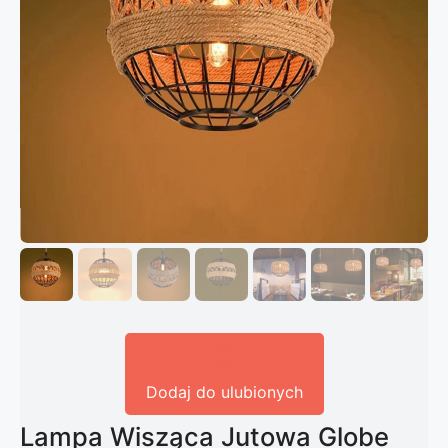
Dodaj do ulubionych
Lampa Wisząca Jutowa Globe