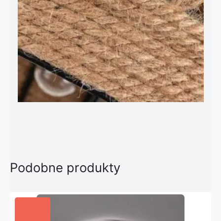
Podobne produkty