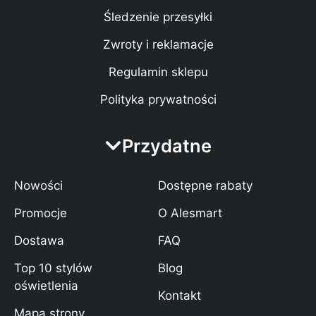
Śledzenie przesyłki
Zwroty i reklamacje
Regulamin sklepu
Polityka prywatności
Przydatne
Nowości
Dostępne rabaty
Promocje
O Alesmart
Dostawa
FAQ
Top 10 stylów
Blog
oświetlenia
Kontakt
Mapa strony