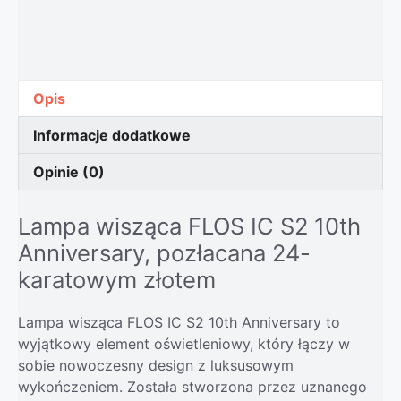
Opis
Informacje dodatkowe
Opinie (0)
Lampa wisząca FLOS IC S2 10th
Anniversary, pozłacana 24-
karatowym złotem
Lampa wisząca FLOS IC S2 10th Anniversary to
wyjątkowy element oświetleniowy, który łączy w
sobie nowoczesny design z luksusowym
wykończeniem. Została stworzona przez uznanego