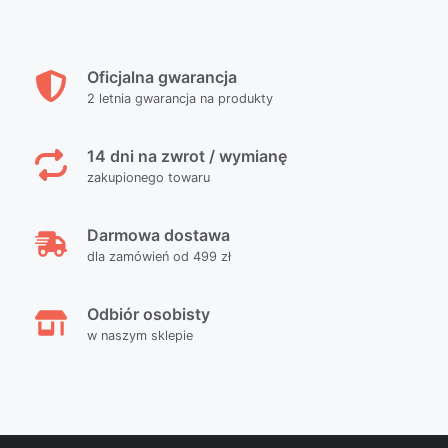
Oficjalna gwarancja
2 letnia gwarancja na produkty
14 dni na zwrot / wymianę
zakupionego towaru
Darmowa dostawa
dla zamówień od 499 zł
Odbiór osobisty
w naszym sklepie