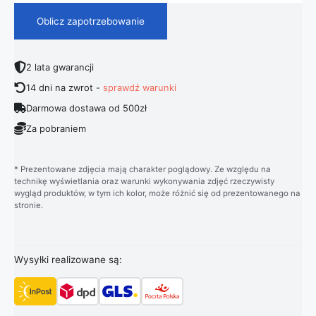
Oblicz zapotrzebowanie
2 lata gwarancji
14 dni na zwrot -
sprawdź warunki
Darmowa dostawa od 500zł
Za pobraniem
* Prezentowane zdjęcia mają charakter poglądowy. Ze względu na
technikę wyświetlania oraz warunki wykonywania zdjęć rzeczywisty
wygląd produktów, w tym ich kolor, może różnić się od prezentowanego na
stronie.
Wysyłki realizowane są: