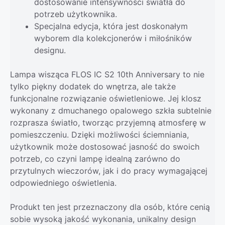
dostosowanie intensywności światła do
potrzeb użytkownika.
Specjalna edycja, która jest doskonałym
wyborem dla kolekcjonerów i miłośników
designu.
Lampa wisząca FLOS IC S2 10th Anniversary to nie
tylko piękny dodatek do wnętrza, ale także
funkcjonalne rozwiązanie oświetleniowe. Jej klosz
wykonany z dmuchanego opalowego szkła subtelnie
rozprasza światło, tworząc przyjemną atmosferę w
pomieszczeniu. Dzięki możliwości ściemniania,
użytkownik może dostosować jasność do swoich
potrzeb, co czyni lampę idealną zarówno do
przytulnych wieczorów, jak i do pracy wymagającej
odpowiedniego oświetlenia.
Produkt ten jest przeznaczony dla osób, które cenią
sobie wysoką jakość wykonania, unikalny design