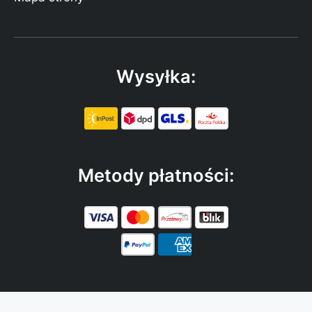
Wysyłka:
Metody płatności: