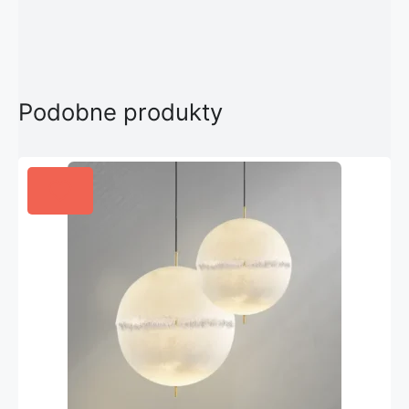
Podobne produkty