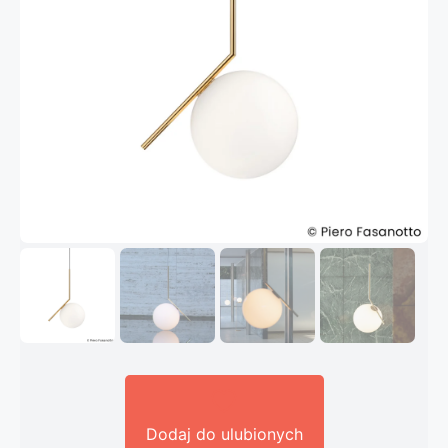
Dodaj do ulubionych