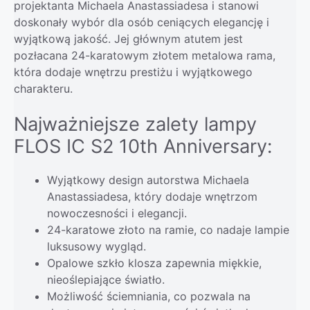
projektanta Michaela Anastassiadesa i stanowi
doskonały wybór dla osób ceniących elegancję i
wyjątkową jakość. Jej głównym atutem jest
pozłacana 24-karatowym złotem metalowa rama,
która dodaje wnętrzu prestiżu i wyjątkowego
charakteru.
Najważniejsze zalety lampy
FLOS IC S2 10th Anniversary:
Wyjątkowy design autorstwa Michaela
Anastassiadesa, który dodaje wnętrzom
nowoczesności i elegancji.
24-karatowe złoto na ramie, co nadaje lampie
luksusowy wygląd.
Opalowe szkło klosza zapewnia miękkie,
nieoślepiające światło.
Możliwość ściemniania, co pozwala na