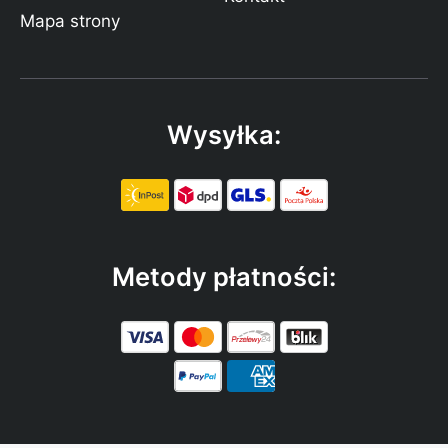
Mapa strony
Wysyłka:
Metody płatności: