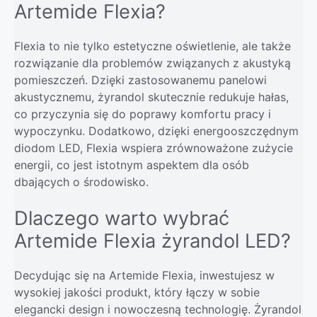
Artemide Flexia?
Flexia to nie tylko estetyczne oświetlenie, ale także
rozwiązanie dla problemów związanych z akustyką
pomieszczeń. Dzięki zastosowanemu panelowi
akustycznemu, żyrandol skutecznie redukuje hałas,
co przyczynia się do poprawy komfortu pracy i
wypoczynku. Dodatkowo, dzięki energooszczędnym
diodom LED, Flexia wspiera zrównoważone zużycie
energii, co jest istotnym aspektem dla osób
dbających o środowisko.
Dlaczego warto wybrać
Artemide Flexia żyrandol LED?
Decydując się na Artemide Flexia, inwestujesz w
wysokiej jakości produkt, który łączy w sobie
elegancki design i nowoczesną technologię. Żyrandol