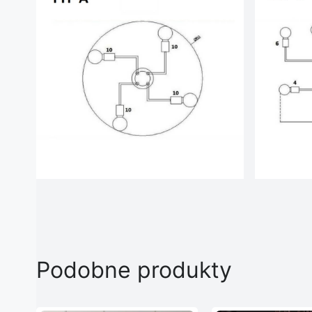
Podobne produkty