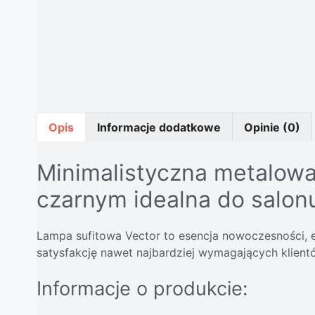
Opis
Informacje dodatkowe
Opinie (0)
Minimalistyczna metalowa
czarnym idealna do salonu,
Lampa sufitowa Vector to esencja nowoczesności, 
satysfakcję nawet najbardziej wymagających klient
Informacje o produkcie: