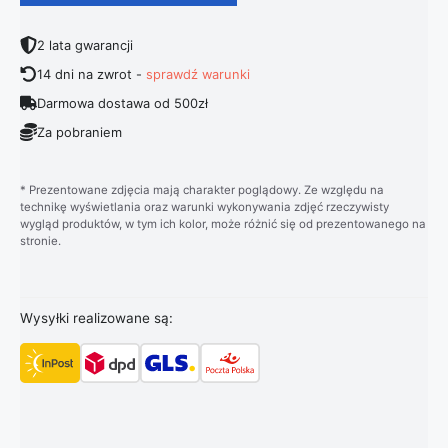
2 lata gwarancji
14 dni na zwrot -
sprawdź warunki
Darmowa dostawa od 500zł
Za pobraniem
* Prezentowane zdjęcia mają charakter poglądowy. Ze względu na
technikę wyświetlania oraz warunki wykonywania zdjęć rzeczywisty
wygląd produktów, w tym ich kolor, może różnić się od prezentowanego na
stronie.
Wysyłki realizowane są: