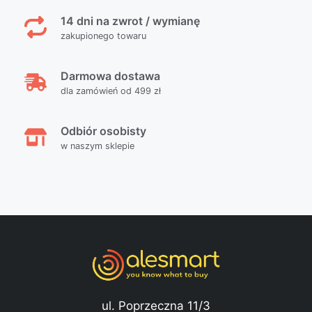
14 dni na zwrot / wymianę
zakupionego towaru
Darmowa dostawa
dla zamówień od 499 zł
Odbiór osobisty
w naszym sklepie
ul. Poprzeczna 11/3