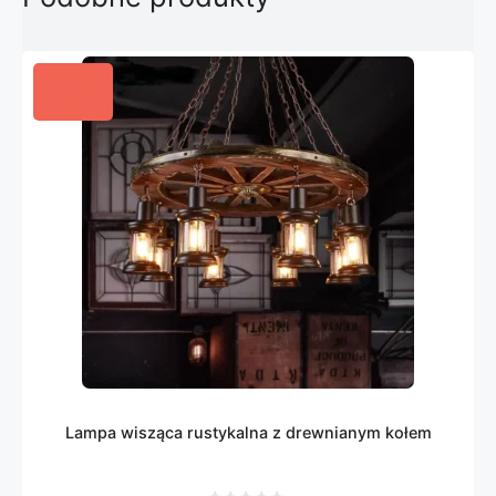
Lampa wisząca rustykalna z drewnianym kołem