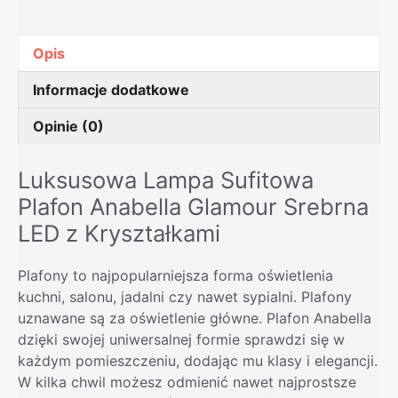
Opis
Informacje dodatkowe
Opinie (0)
Luksusowa Lampa Sufitowa
Plafon Anabella Glamour Srebrna
LED z Kryształkami
Plafony to najpopularniejsza forma oświetlenia
kuchni, salonu, jadalni czy nawet sypialni. Plafony
uznawane są za oświetlenie główne. Plafon Anabella
dzięki swojej uniwersalnej formie sprawdzi się w
każdym pomieszczeniu, dodając mu klasy i elegancji.
W kilka chwil możesz odmienić nawet najprostsze