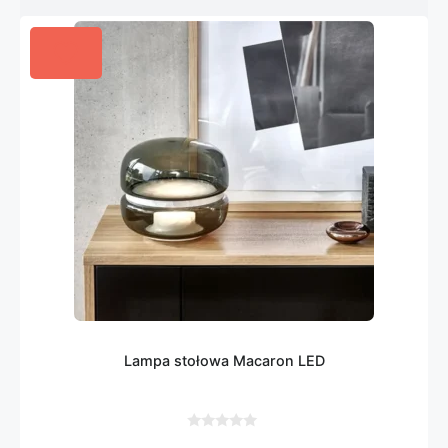
Lampa stołowa Macaron LED
0