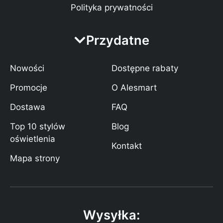
Polityka prywatności
Przydatne
Nowości
Dostępne rabaty
Promocje
O Alesmart
Dostawa
FAQ
Top 10 stylów
Blog
oświetlenia
Kontakt
Mapa strony
Wysyłka: