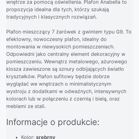
wnętrze za pomocą oświetlenia. Plafon Anabella to
propozycja idealna dla tych, którzy szukają
tradycyjnych i klasycznych rozwiązań.
Plafon mieszczący 7 żarówek z gwintem typu G9. To
efektowny, nowoczesny plafon, idealny do
montowania w niewysokich pomieszczeniach.
Odpowiedni jako centralny element dekoracyjny w
pomieszczeniu. Wewnątrz metalowego, ażurowego
klosza zawieszone są sznury odbijających światło
kryształków. Plafon sufitowy będzie dobrze
wyglądać we wnętrzach o minimalistycznym
wystroju z dodatkami w odważnych, intensywnych
kolorach lub w połączeniu z czernią i bielą, oraz
meblami ze stali.
Informacje o produkcie:
Kolor:
srebrny