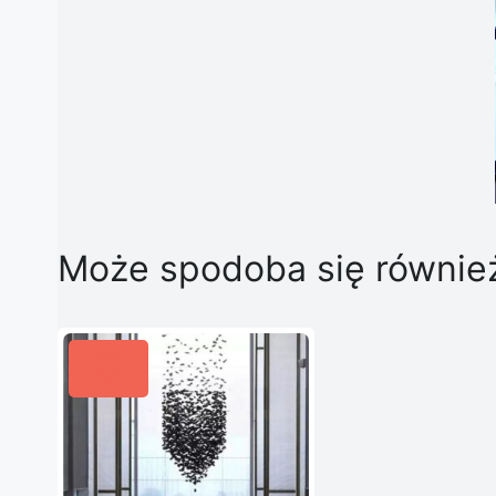
Może spodoba się równi