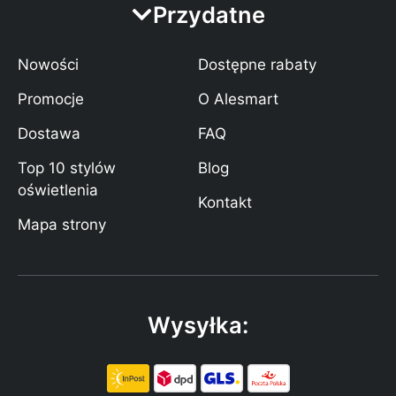
Przydatne
Nowości
Dostępne rabaty
Promocje
O Alesmart
Dostawa
FAQ
Top 10 stylów
Blog
oświetlenia
Kontakt
Mapa strony
Wysyłka: