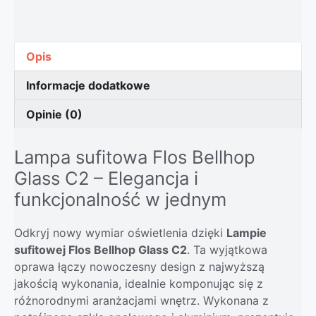
Opis
Informacje dodatkowe
Opinie (0)
Lampa sufitowa Flos Bellhop
Glass C2 – Elegancja i
funkcjonalność w jednym
Odkryj nowy wymiar oświetlenia dzięki
Lampie
sufitowej Flos Bellhop Glass C2
. Ta wyjątkowa
oprawa łączy nowoczesny design z najwyższą
jakością wykonania, idealnie komponując się z
różnorodnymi aranżacjami wnętrz. Wykonana z