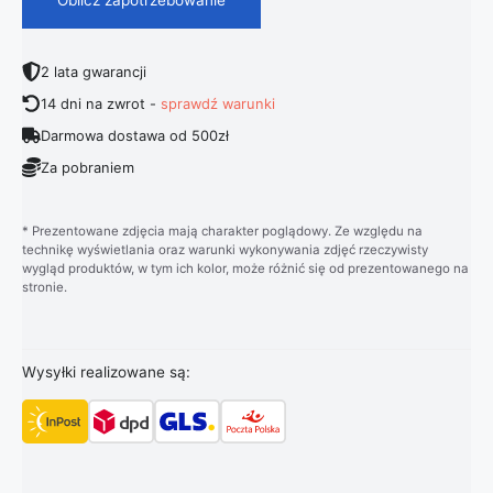
2 lata gwarancji
14 dni na zwrot -
sprawdź warunki
Darmowa dostawa od 500zł
Za pobraniem
* Prezentowane zdjęcia mają charakter poglądowy. Ze względu na
technikę wyświetlania oraz warunki wykonywania zdjęć rzeczywisty
wygląd produktów, w tym ich kolor, może różnić się od prezentowanego na
stronie.
Wysyłki realizowane są: