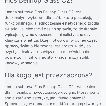
Flos Bellhop Glass C2?
Lampa sufitowa Flos Bellhop Glass C2 jest
doskonałym wyborem dla osób, które poszukują
funkcjonalnego, a jednocześnie estetycznego źródła
światła. Jej elegancki design sprawia, że doskonale
wpisuje się w nowoczesne, minimalistyczne czy
klasyczne wnętrza. Dzięki otworowi w dolnej części
oprawy, światło kierowane jest prosto w dół, co
czyni ją idealnym rozwiązaniem do oświetlania
powierzchni, takich jak stół w jadalni czy stolik
kawowy w salonie.
Dla kogo jest przeznaczona?
Lampa sufitowa Flos Bellhop Glass C2 jest idealna
dla miłośników nowoczesnego designu, którzy cenią
sobie zarówno estetykę, jak i funkcjonalność.
Sprawdzi się w domach osób, które pragną stworzyć