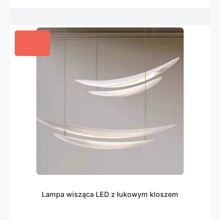
Lampa wisząca LED z łukowym kloszem