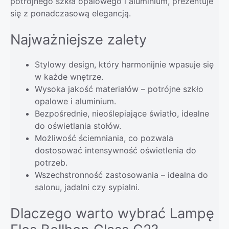
potrójnego szkła opalowego i aluminium, prezentuje
się z ponadczasową elegancją.
Najważniejsze zalety
Stylowy design, który harmonijnie wpasuje się
w każde wnętrze.
Wysoka jakość materiałów – potrójne szkło
opalowe i aluminium.
Bezpośrednie, nieoślepiające światło, idealne
do oświetlania stołów.
Możliwość ściemniania, co pozwala
dostosować intensywność oświetlenia do
potrzeb.
Wszechstronność zastosowania – idealna do
salonu, jadalni czy sypialni.
Dlaczego warto wybrać Lampę