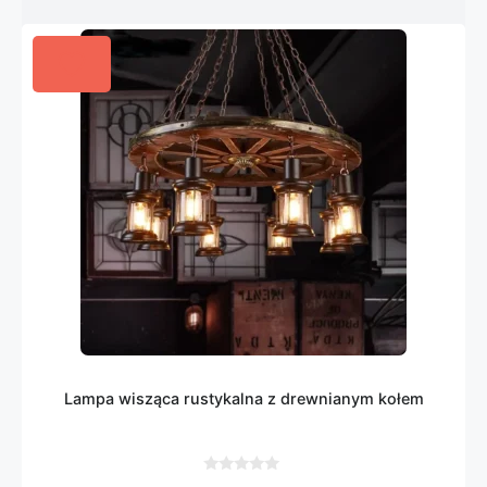
Lampa wisząca rustykalna z drewnianym kołem
0