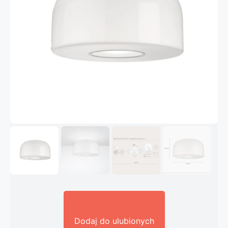
Dodaj do ulubionych