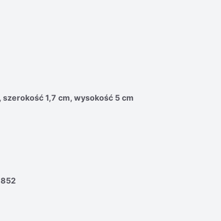
, szerokość 1,7 cm, wysokość 5 cm
1852