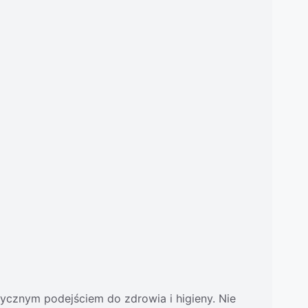
tycznym podejściem do zdrowia i higieny. Nie