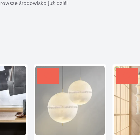
drowsze środowisko już dziś!