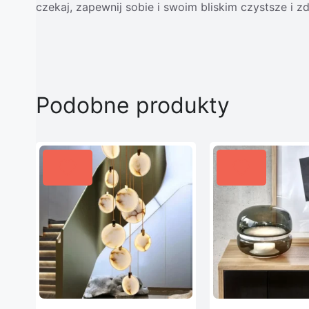
czekaj, zapewnij sobie i swoim bliskim czystsze i z
Podobne produkty