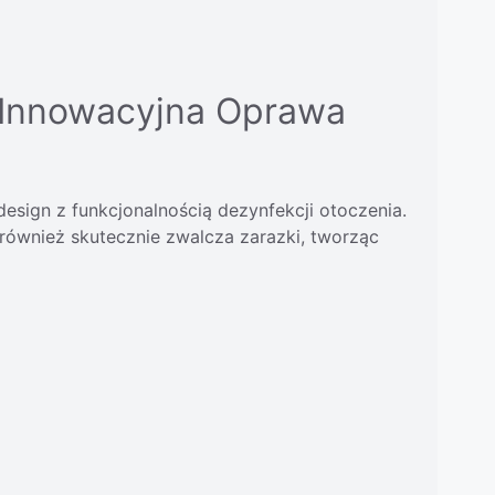
— Innowacyjna Oprawa
esign z funkcjonalnością dezynfekcji otoczenia.
 również skutecznie zwalcza zarazki, tworząc