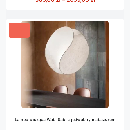
Lampa wisząca Wabi Sabi z jedwabnym abażurem