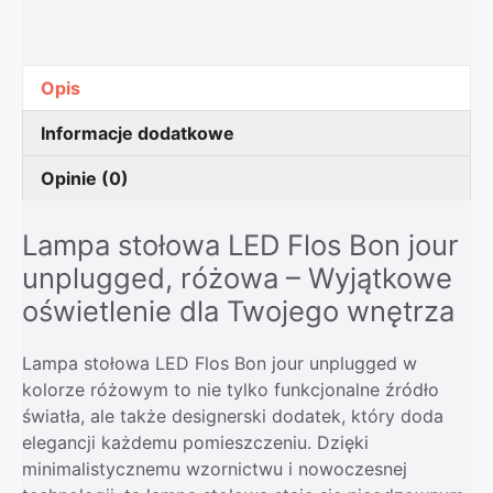
Opis
Informacje dodatkowe
Opinie (0)
Lampa stołowa LED Flos Bon jour
unplugged, różowa – Wyjątkowe
oświetlenie dla Twojego wnętrza
Lampa stołowa LED Flos Bon jour unplugged w
kolorze różowym to nie tylko funkcjonalne źródło
światła, ale także designerski dodatek, który doda
elegancji każdemu pomieszczeniu. Dzięki
minimalistycznemu wzornictwu i nowoczesnej