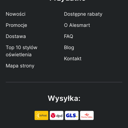
Nowości
Dostępne rabaty
Promocje
O Alesmart
Dostawa
FAQ
Top 10 stylów
Blog
oświetlenia
Kontakt
Mapa strony
Wysyłka: