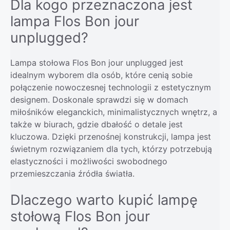
Dla kogo przeznaczona jest
lampa Flos Bon jour
unplugged?
Lampa stołowa Flos Bon jour unplugged jest
idealnym wyborem dla osób, które cenią sobie
połączenie nowoczesnej technologii z estetycznym
designem. Doskonale sprawdzi się w domach
miłośników eleganckich, minimalistycznych wnętrz, a
także w biurach, gdzie dbałość o detale jest
kluczowa. Dzięki przenośnej konstrukcji, lampa jest
świetnym rozwiązaniem dla tych, którzy potrzebują
elastyczności i możliwości swobodnego
przemieszczania źródła światła.
Dlaczego warto kupić lampę
stołową Flos Bon jour