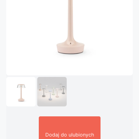
Dodaj do ulubionych