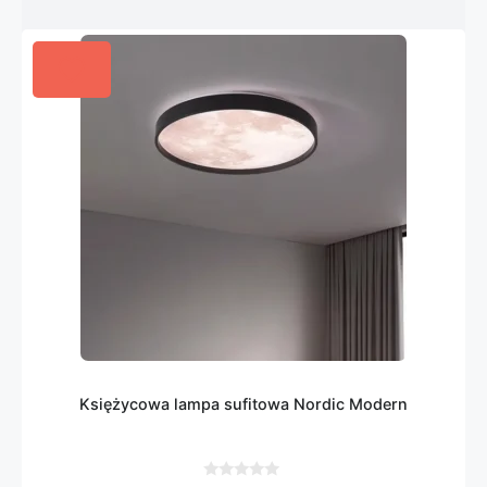
Księżycowa lampa sufitowa Nordic Modern