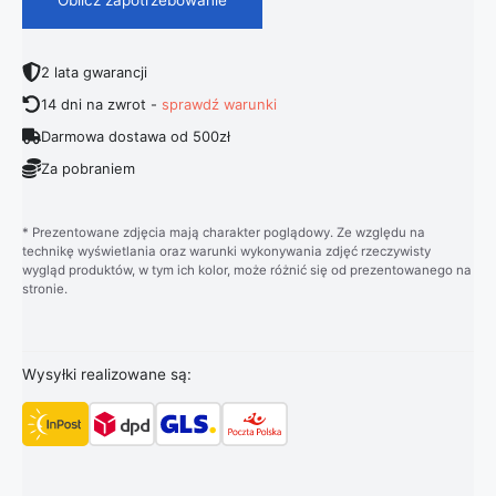
2 lata gwarancji
14 dni na zwrot -
sprawdź warunki
Darmowa dostawa od 500zł
Za pobraniem
* Prezentowane zdjęcia mają charakter poglądowy. Ze względu na
technikę wyświetlania oraz warunki wykonywania zdjęć rzeczywisty
wygląd produktów, w tym ich kolor, może różnić się od prezentowanego na
stronie.
Wysyłki realizowane są: