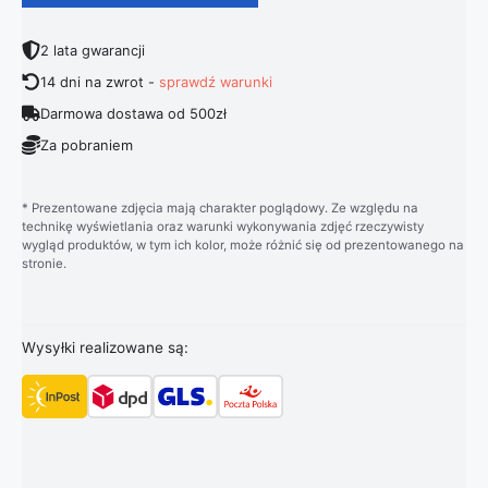
2 lata gwarancji
14 dni na zwrot -
sprawdź warunki
Darmowa dostawa od 500zł
Za pobraniem
* Prezentowane zdjęcia mają charakter poglądowy. Ze względu na
technikę wyświetlania oraz warunki wykonywania zdjęć rzeczywisty
wygląd produktów, w tym ich kolor, może różnić się od prezentowanego na
stronie.
Wysyłki realizowane są: