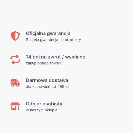
Oficjalna gwarancja
2 letnia gwarancja na produkty
14 dni na zwrot / wymianę
zakupionego towaru
Darmowa dostawa
dla zamówień od 499 zł
Odbiór osobisty
w naszym sklepie