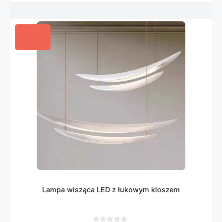
Lampa wisząca LED z łukowym kloszem