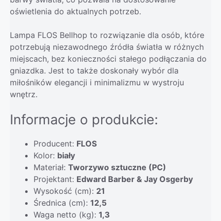
oświetlenia do aktualnych potrzeb.
Lampa FLOS Bellhop to rozwiązanie dla osób, które
potrzebują niezawodnego źródła światła w różnych
miejscach, bez konieczności stałego podłączania do
gniazdka. Jest to także doskonały wybór dla
miłośników elegancji i minimalizmu w wystroju
wnętrz.
Informacje o produkcie:
Producent:
FLOS
Kolor:
biały
Materiał:
Tworzywo sztuczne (PC)
Projektant:
Edward Barber & Jay Osgerby
Wysokość (cm):
21
Średnica (cm):
12,5
Waga netto (kg):
1,3