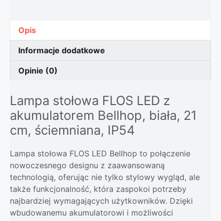
Opis
Informacje dodatkowe
Opinie (0)
Lampa stołowa FLOS LED z
akumulatorem Bellhop, biała, 21
cm, ściemniana, IP54
Lampa stołowa FLOS LED Bellhop to połączenie
nowoczesnego designu z zaawansowaną
technologią, oferując nie tylko stylowy wygląd, ale
także funkcjonalność, która zaspokoi potrzeby
najbardziej wymagających użytkowników. Dzięki
wbudowanemu akumulatorowi i możliwości