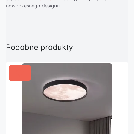
nowoczesnego designu.
Podobne produkty