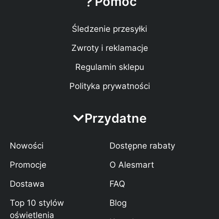
Pomoc
Śledzenie przesyłki
Zwroty i reklamacje
Regulamin sklepu
Polityka prywatności
Przydatne
Nowości
Dostępne rabaty
Promocje
O Alesmart
Dostawa
FAQ
Top 10 stylów
Blog
oświetlenia