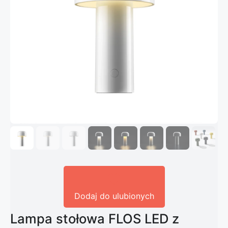
Dodaj do ulubionych
Lampa stołowa FLOS LED z