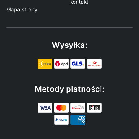
Kontakt
Mapa strony
Wysyłka:
Metody płatności: