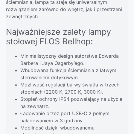
ściemniania, lampa ta staje się uniwersalnym
rozwiązaniem zarówno do wnętrz, jak i przestrzeni
zewnętrznych.
Najważniejsze zalety lampy
stołowej FLOS Bellhop:
Minimalistyczny design autorstwa Edwarda
Barbera i Jaya Osgerby’ego.
Wbudowana funkcja ściemniania z łatwym
sterowaniem dotykowym.
Możliwość regulacji barwy światła w trzech
stopniach (2200 K, 2700 K, 3000 K).
Stopień ochrony IP54 pozwalający na użycie
na zewnątrz.
Ładowanie przez port USB-C z pełnym
naładowaniem w 3 godziny.
Mobilność dzięki wbudowanemu