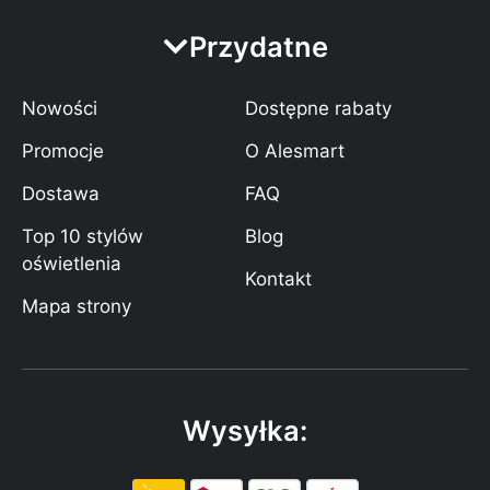
Przydatne
Nowości
Dostępne rabaty
Promocje
O Alesmart
Dostawa
FAQ
Top 10 stylów
Blog
oświetlenia
Kontakt
Mapa strony
Wysyłka: