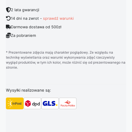
2 lata gwarancji
14 dni na zwrot -
sprawdź warunki
Darmowa dostawa od 500zł
Za pobraniem
* Prezentowane zdjęcia mają charakter poglądowy. Ze względu na
technikę wyświetlania oraz warunki wykonywania zdjęć rzeczywisty
wygląd produktów, w tym ich kolor, może różnić się od prezentowanego na
stronie.
Wysyłki realizowane są: