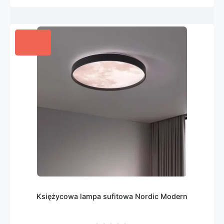
Księżycowa lampa sufitowa Nordic Modern