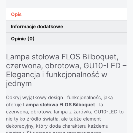
Opis
Informacje dodatkowe
Opinie (0)
Lampa stołowa FLOS Bilboquet,
czerwona, obrotowa, GU10-LED –
Elegancja i funkcjonalność w
jednym
Odkryj wyjątkowy design i funkcjonalność, jaką
oferuje
Lampa stołowa FLOS Bilboquet
. Ta
czerwona, obrotowa lampa z żarówką GU10-LED to
nie tylko źródło światła, ale także element
dekoracyjny, który doda charakteru każdemu
wnętrzu. Stworzona przez renomowanego