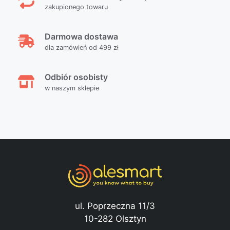
zakupionego towaru
Darmowa dostawa
dla zamówień od 499 zł
Odbiór osobisty
w naszym sklepie
ul. Poprzeczna 11/3
10-282 Olsztyn