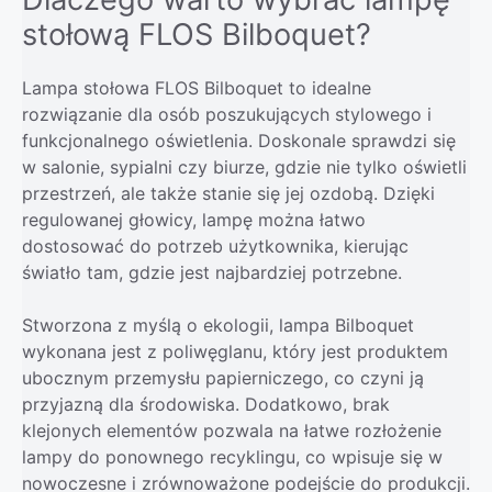
stołową FLOS Bilboquet?
Lampa stołowa FLOS Bilboquet to idealne
rozwiązanie dla osób poszukujących stylowego i
funkcjonalnego oświetlenia. Doskonale sprawdzi się
w salonie, sypialni czy biurze, gdzie nie tylko oświetli
przestrzeń, ale także stanie się jej ozdobą. Dzięki
regulowanej głowicy, lampę można łatwo
dostosować do potrzeb użytkownika, kierując
światło tam, gdzie jest najbardziej potrzebne.
Stworzona z myślą o ekologii, lampa Bilboquet
wykonana jest z poliwęglanu, który jest produktem
ubocznym przemysłu papierniczego, co czyni ją
przyjazną dla środowiska. Dodatkowo, brak
klejonych elementów pozwala na łatwe rozłożenie
lampy do ponownego recyklingu, co wpisuje się w
nowoczesne i zrównoważone podejście do produkcji.