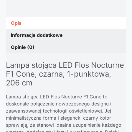
Opis
Informacje dodatkowe
Opinie (0)
Lampa stojąca LED Flos Nocturne
F1 Cone, czarna, 1-punktowa,
206 cm
Lampa stojąca LED Flos Nocturne F1 Cone to
doskonałe połączenie nowoczesnego designu i
zaawansowanej technologii oświetleniowej. Jej
minimalistyczna forma i elegancki czarny kolor
sprawiają, że stanowi idealne uzupełnienie każdego
wnętrza, dodając mu klasy i wyrafinowania. Dzięki