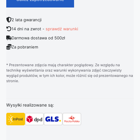
2 lata gwarancji
14 dni na zwrot -
sprawdź warunki
Darmowa dostawa od 500zł
Za pobraniem
* Prezentowane zdjęcia mają charakter poglądowy. Ze względu na
technikę wyświetlania oraz warunki wykonywania zdjęć rzeczywisty
wygląd produktów, w tym ich kolor, może różnić się od prezentowanego na
stronie.
Wysyłki realizowane są: