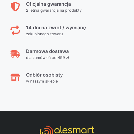
Oficjalna gwarancja
2 letnia gwarancja na produkty
14 dni na zwrot / wymianę
zakupionego towaru
Darmowa dostawa
dla zamówień od 499 zł
Odbiór osobisty
w naszym sklepie