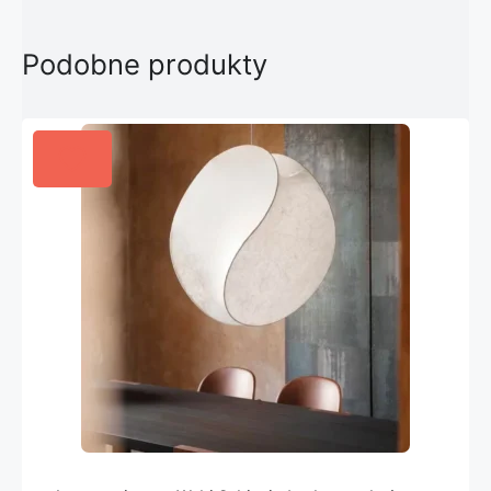
Podobne produkty