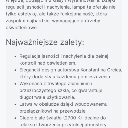
regulacji jasności i nachylenia, lampa ta oferuje nie
tylko estetykę, ale także funkcjonalność, która
zaspokoi najbardziej wymagające potrzeby
oświetleniowe.
Najważniejsze zalety:
Regulacja jasności i nachylenia dla pełnej
kontroli nad oświetleniem.
Elegancki design autorstwa Konstantina Grcica,
który doda stylu każdemu pomieszczeniu.
Wykonana z trwałego aluminium i
przezroczystego szkła, co gwarantuje
długotrwałe użytkowanie.
Łatwa w obsłudze dzięki wbudowanemu
przełącznikowi na przewodzie.
Ciepłe białe światło (2700 K) idealne do
relaksu i tworzenia przytulnej atmosfery.