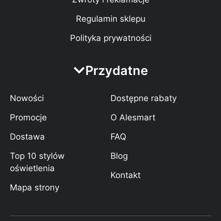
Regulamin sklepu
Polityka prywatności
Przydatne
Nowości
Dostępne rabaty
Promocje
O Alesmart
Dostawa
FAQ
Top 10 stylów
Blog
oświetlenia
Kontakt
Mapa strony