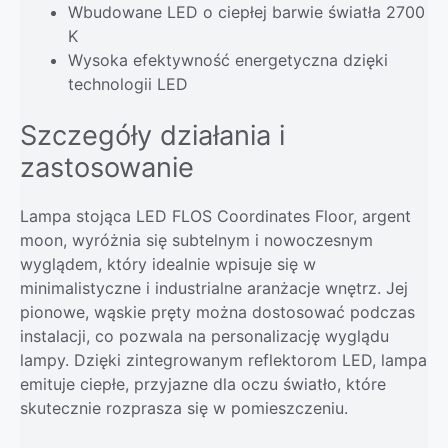
Wbudowane LED o ciepłej barwie światła 2700
K
Wysoka efektywność energetyczna dzięki
technologii LED
Szczegóły działania i
zastosowanie
Lampa stojąca LED FLOS Coordinates Floor, argent
moon, wyróżnia się subtelnym i nowoczesnym
wyglądem, który idealnie wpisuje się w
minimalistyczne i industrialne aranżacje wnętrz. Jej
pionowe, wąskie pręty można dostosować podczas
instalacji, co pozwala na personalizację wyglądu
lampy. Dzięki zintegrowanym reflektorom LED, lampa
emituje ciepłe, przyjazne dla oczu światło, które
skutecznie rozprasza się w pomieszczeniu.