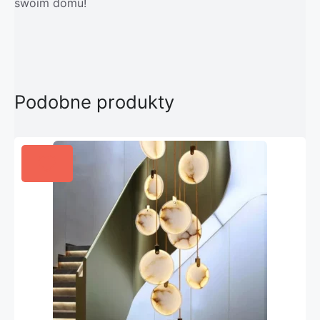
swoim domu!
Podobne produkty