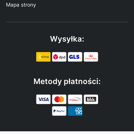
Mapa strony
Wysyłka:
Metody płatności: