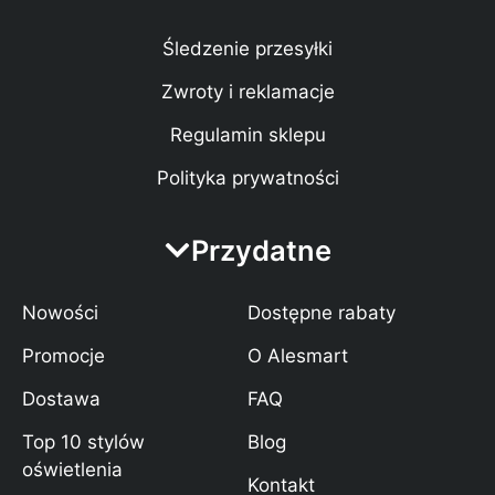
Śledzenie przesyłki
Zwroty i reklamacje
Regulamin sklepu
Polityka prywatności
Przydatne
Nowości
Dostępne rabaty
Promocje
O Alesmart
Dostawa
FAQ
Top 10 stylów
Blog
oświetlenia
Kontakt