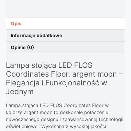
Opis
Informacje dodatkowe
Opinie (0)
Lampa stojąca LED FLOS
Coordinates Floor, argent moon –
Elegancja i Funkcjonalność w
Jednym
Lampa stojąca LED FLOS Coordinates Floor w
kolorze argent moon to doskonałe połączenie
nowoczesnego designu i zaawansowanej technologii
oświetleniowej. Wykonana z wysokiej jakości