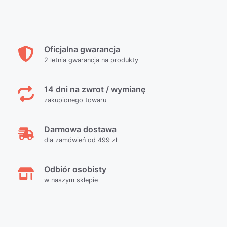
Oficjalna gwarancja
2 letnia gwarancja na produkty
14 dni na zwrot / wymianę
zakupionego towaru
Darmowa dostawa
dla zamówień od 499 zł
Odbiór osobisty
w naszym sklepie