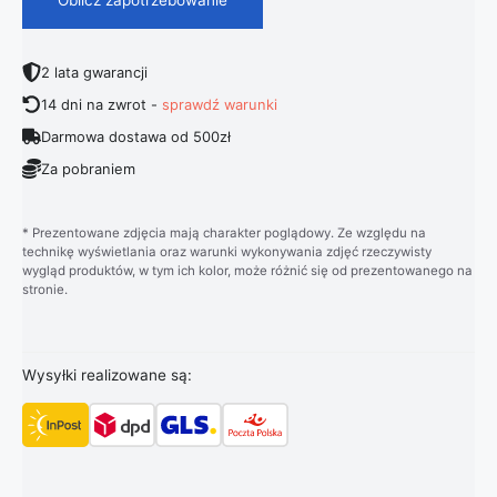
2 lata gwarancji
14 dni na zwrot -
sprawdź warunki
Darmowa dostawa od 500zł
Za pobraniem
* Prezentowane zdjęcia mają charakter poglądowy. Ze względu na
technikę wyświetlania oraz warunki wykonywania zdjęć rzeczywisty
wygląd produktów, w tym ich kolor, może różnić się od prezentowanego na
stronie.
Wysyłki realizowane są: