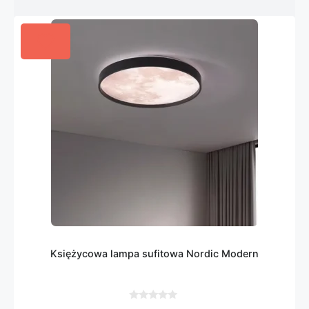
Księżycowa lampa sufitowa Nordic Modern
0