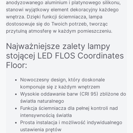
anodyzowanego aluminium i platynowego silikonu,
stanowi wyjątkowy element dekoracyjny każdego
wnętrza. Dzięki funkcji ściemniacza, lampa
dostosowuje się do Twoich potrzeb, tworząc
przytulną atmosferę w każdym pomieszczeniu.
Najważniejsze zalety lampy
stojącej LED FLOS Coordinates
Floor:
Nowoczesny design, który doskonale
komponuje się z każdym wnętrzem
Wysokie oddawanie barw (CRI 95) zbliżone do
światła naturalnego
Funkcja ściemniacza dla pełnej kontroli nad
intensywnością światła
Prosta instalacja i możliwość indywidualnego
ustawienia prętów