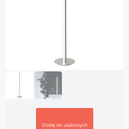
Dodaj do ulubionych