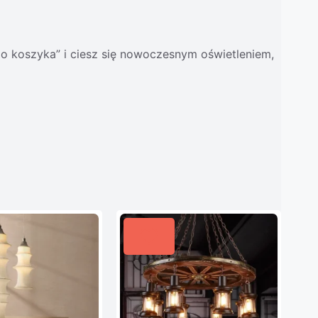
do koszyka” i ciesz się nowoczesnym oświetleniem,