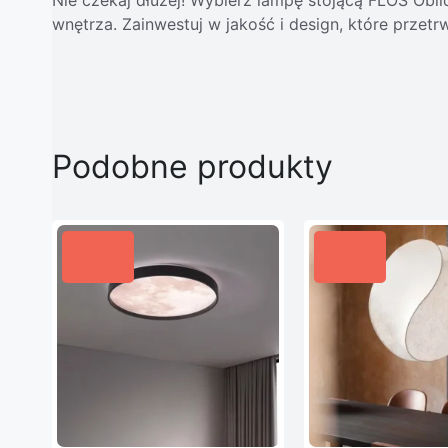
wnętrza. Zainwestuj w jakość i design, które przetr
Podobne produkty