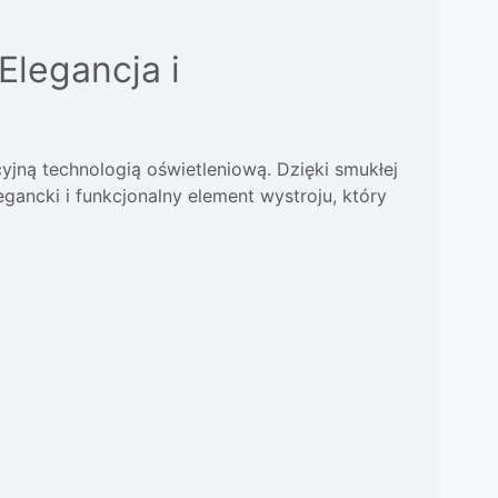
Elegancja i
jną technologią oświetleniową. Dzięki smukłej
gancki i funkcjonalny element wystroju, który