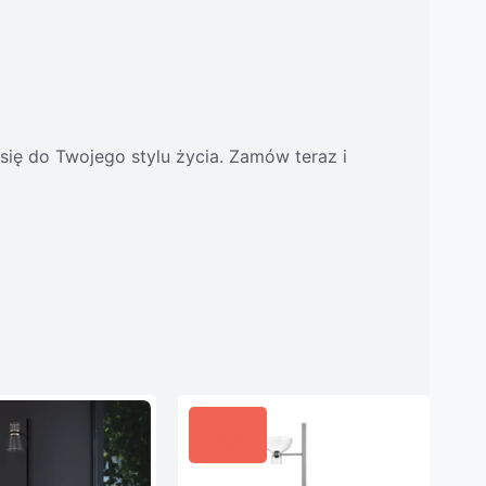
ię do Twojego stylu życia. Zamów teraz i