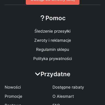
Pomoc
Śledzenie przesyłki
Zwroty i reklamacje
Regulamin sklepu
Polityka prywatności
Przydatne
Nowości
Dostępne rabaty
Promocje
O Alesmart