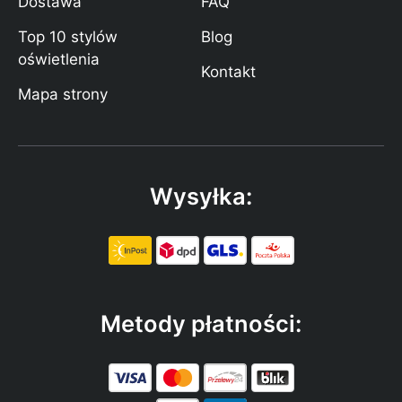
Dostawa
FAQ
Top 10 stylów
Blog
oświetlenia
Kontakt
Mapa strony
Wysyłka:
Metody płatności: