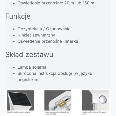
Oświetlenie przenośne: 20lm lub 150lm
Funkcje
Dezynfekcja / Ozonowanie
Kinkiet zewnętrzny
Oświetlenie przenośne (latarka)
Skład zestawu
Lampa solarna
Skrócona instrukcja obsługi (w języku
angielskim)