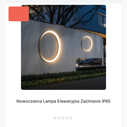
Nowoczesna Lampa Elewacyjna Zaćmienie IP65
0