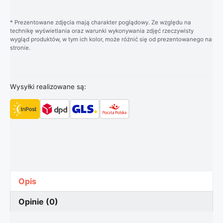
* Prezentowane zdjęcia mają charakter poglądowy. Ze względu na
technikę wyświetlania oraz warunki wykonywania zdjęć rzeczywisty
wygląd produktów, w tym ich kolor, może różnić się od prezentowanego na
stronie.
Wysyłki realizowane są:
Opis
Opinie (0)