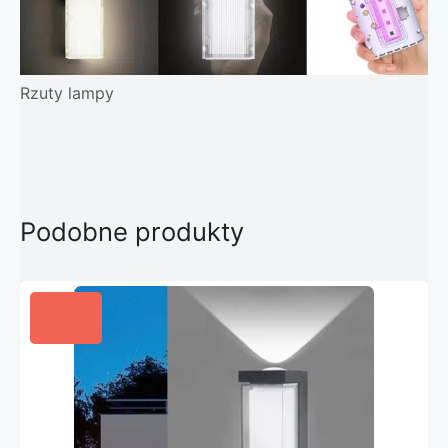
Rzuty lampy
Podobne produkty