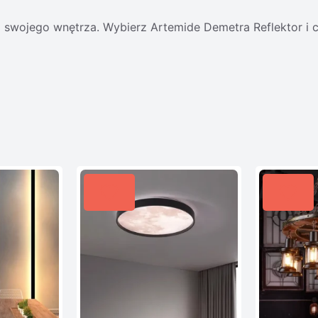
 swojego wnętrza. Wybierz Artemide Demetra Reflektor i c