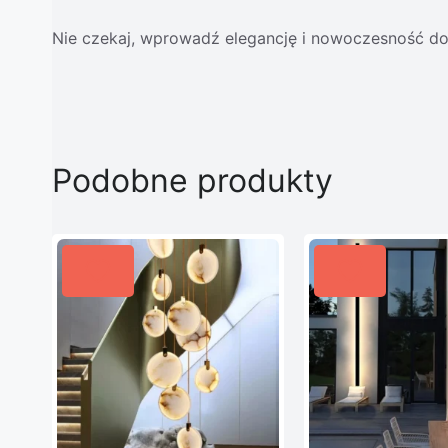
Nie czekaj, wprowadź elegancję i nowoczesność do
Podobne produkty