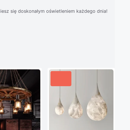
iesz się doskonałym oświetleniem każdego dnia!