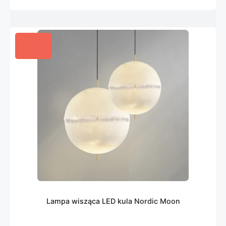
Lampa wisząca LED kula Nordic Moon