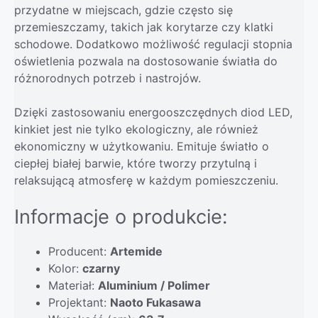
przydatne w miejscach, gdzie często się
przemieszczamy, takich jak korytarze czy klatki
schodowe. Dodatkowo możliwość regulacji stopnia
oświetlenia pozwala na dostosowanie światła do
różnorodnych potrzeb i nastrojów.
Dzięki zastosowaniu energooszczędnych diod LED,
kinkiet jest nie tylko ekologiczny, ale również
ekonomiczny w użytkowaniu. Emituje światło o
ciepłej białej barwie, które tworzy przytulną i
relaksującą atmosferę w każdym pomieszczeniu.
Informacje o produkcie:
Producent:
Artemide
Kolor:
czarny
Materiał:
Aluminium / Polimer
Projektant:
Naoto Fukasawa