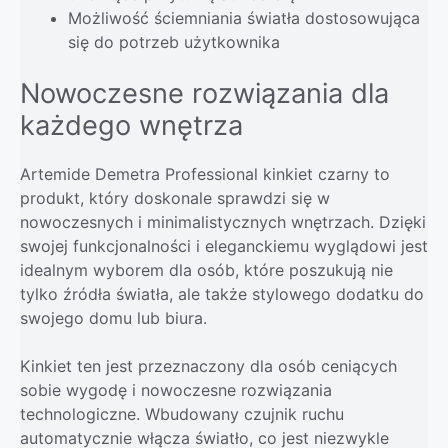
Możliwość ściemniania światła dostosowująca
się do potrzeb użytkownika
Nowoczesne rozwiązania dla
każdego wnętrza
Artemide Demetra Professional kinkiet czarny to
produkt, który doskonale sprawdzi się w
nowoczesnych i minimalistycznych wnętrzach. Dzięki
swojej funkcjonalności i eleganckiemu wyglądowi jest
idealnym wyborem dla osób, które poszukują nie
tylko źródła światła, ale także stylowego dodatku do
swojego domu lub biura.
Kinkiet ten jest przeznaczony dla osób ceniących
sobie wygodę i nowoczesne rozwiązania
technologiczne. Wbudowany czujnik ruchu
automatycznie włącza światło, co jest niezwykle