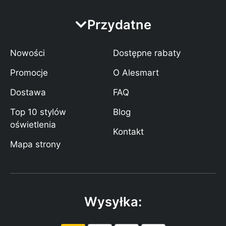
Przydatne
Nowości
Dostępne rabaty
Promocje
O Alesmart
Dostawa
FAQ
Top 10 stylów
Blog
oświetlenia
Kontakt
Mapa strony
Wysyłka: