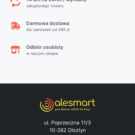
zakupionego towaru
Darmowa dostawa
dla zamówień od 499 zł
Odbiór osobisty
w naszym sklepie
ul. Poprzeczna 11/3
10-282 Olsztyn