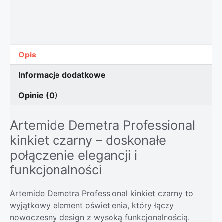
Opis
Informacje dodatkowe
Opinie (0)
Artemide Demetra Professional
kinkiet czarny – doskonałe
połączenie elegancji i
funkcjonalności
Artemide Demetra Professional kinkiet czarny to
wyjątkowy element oświetlenia, który łączy
nowoczesny design z wysoką funkcjonalnością.