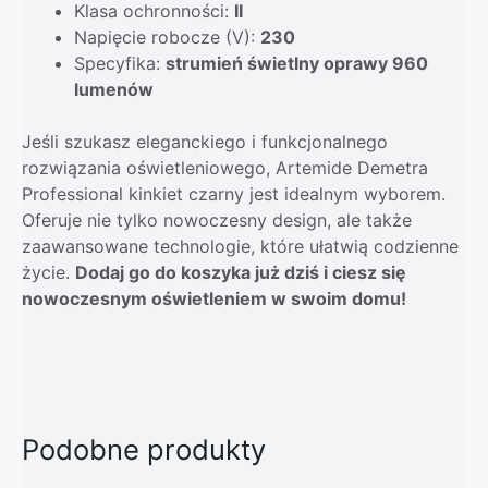
Klasa ochronności:
II
Napięcie robocze (V):
230
Specyfika:
strumień świetlny oprawy 960
lumenów
Jeśli szukasz eleganckiego i funkcjonalnego
rozwiązania oświetleniowego, Artemide Demetra
Professional kinkiet czarny jest idealnym wyborem.
Oferuje nie tylko nowoczesny design, ale także
zaawansowane technologie, które ułatwią codzienne
życie.
Dodaj go do koszyka już dziś i ciesz się
nowoczesnym oświetleniem w swoim domu!
Podobne produkty