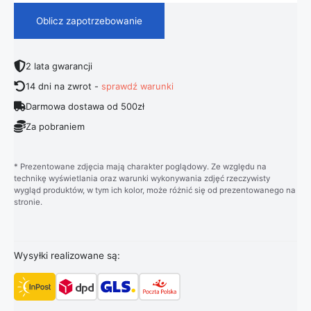
Oblicz zapotrzebowanie
2 lata gwarancji
14 dni na zwrot -
sprawdź warunki
Darmowa dostawa od 500zł
Za pobraniem
* Prezentowane zdjęcia mają charakter poglądowy. Ze względu na
technikę wyświetlania oraz warunki wykonywania zdjęć rzeczywisty
wygląd produktów, w tym ich kolor, może różnić się od prezentowanego na
stronie.
Wysyłki realizowane są: