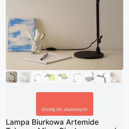
Dodaj do ulubionych
Lampa Biurkowa Artemide