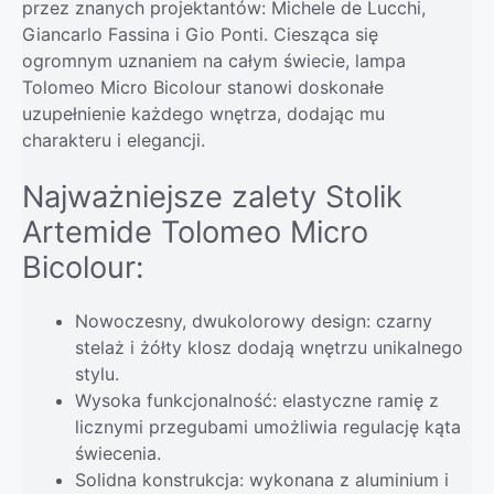
przez znanych projektantów: Michele de Lucchi,
Giancarlo Fassina i Gio Ponti. Ciesząca się
ogromnym uznaniem na całym świecie, lampa
Tolomeo Micro Bicolour stanowi doskonałe
uzupełnienie każdego wnętrza, dodając mu
charakteru i elegancji.
Najważniejsze zalety Stolik
Artemide Tolomeo Micro
Bicolour:
Nowoczesny, dwukolorowy design: czarny
stelaż i żółty klosz dodają wnętrzu unikalnego
stylu.
Wysoka funkcjonalność: elastyczne ramię z
licznymi przegubami umożliwia regulację kąta
świecenia.
Solidna konstrukcja: wykonana z aluminium i