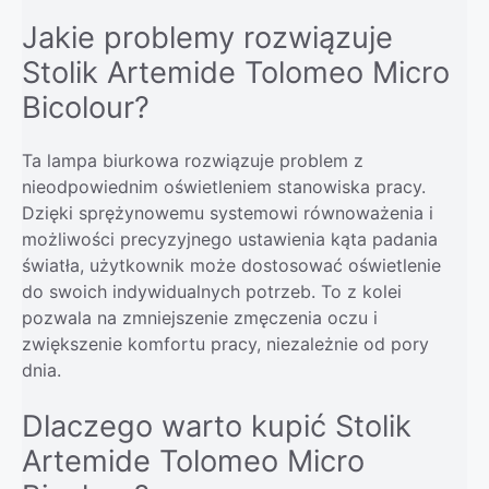
Jakie problemy rozwiązuje
Stolik Artemide Tolomeo Micro
Bicolour?
Ta lampa biurkowa rozwiązuje problem z
nieodpowiednim oświetleniem stanowiska pracy.
Dzięki sprężynowemu systemowi równoważenia i
możliwości precyzyjnego ustawienia kąta padania
światła, użytkownik może dostosować oświetlenie
do swoich indywidualnych potrzeb. To z kolei
pozwala na zmniejszenie zmęczenia oczu i
zwiększenie komfortu pracy, niezależnie od pory
dnia.
Dlaczego warto kupić Stolik
Artemide Tolomeo Micro