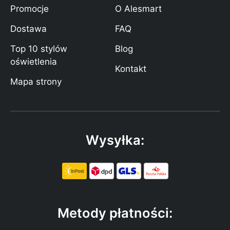
Promocje
O Alesmart
Dostawa
FAQ
Top 10 stylów
Blog
oświetlenia
Kontakt
Mapa strony
Wysyłka:
Metody płatności: