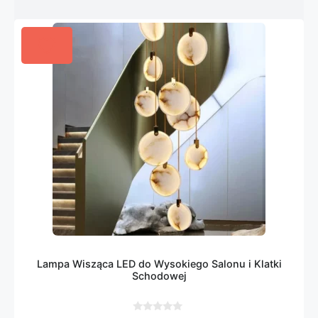
Lampa Wisząca LED do Wysokiego Salonu i Klatki
Schodowej