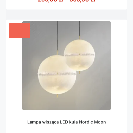
Lampa wisząca LED kula Nordic Moon