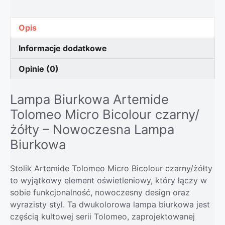
Opis
Informacje dodatkowe
Opinie (0)
Lampa Biurkowa Artemide
Tolomeo Micro Bicolour czarny/
żółty – Nowoczesna Lampa
Biurkowa
Stolik Artemide Tolomeo Micro Bicolour czarny/żółty
to wyjątkowy element oświetleniowy, który łączy w
sobie funkcjonalność, nowoczesny design oraz
wyrazisty styl. Ta dwukolorowa lampa biurkowa jest
częścią kultowej serii Tolomeo, zaprojektowanej