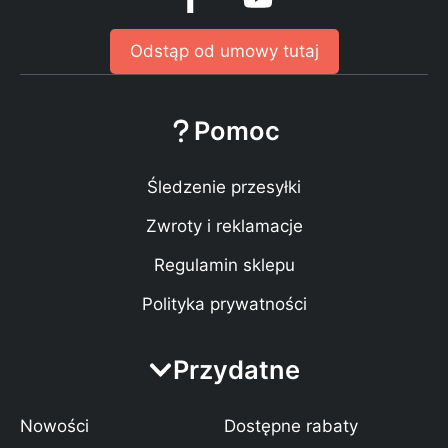
Odstąp od umowy tutaj
Pomoc
Śledzenie przesyłki
Zwroty i reklamacje
Regulamin sklepu
Polityka prywatności
Przydatne
Nowości
Dostępne rabaty