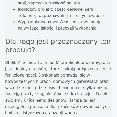
stali, zapewnia trwałość na lata.
Ikoniczny projekt: część cenionej serii
Tolomeo, rozpoznawalnej na całym świecie.
Wyprodukowana we Włoszech: gwarancja
najwyższej jakości i precyzji wykonania.
Dla kogo jest przeznaczony ten
produkt?
Stolik Artemide Tolomeo Micro Bicolour czarny/żółty
jest idealny dla osób, które szukają połączenia stylu i
funkcjonalności. Doskonale sprawdzi się w
nowoczesnych biurach, domowych gabinetach oraz
wszędzie tam, gdzie oświetlenie ma nie tylko pełnić
funkcję praktyczną, ale również dekoracyjną. Dzięki
swojemu unikalnemu designowi, lampa ta jest
szczególnie polecana dla miłośników nowoczesnych
i minimalistycznych aranżacji wnętrz.