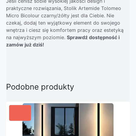
Jeśli cenisz sobie wysokiej jakości design i
praktyczne rozwiązania, Stolik Artemide Tolomeo
Micro Bicolour czarny/żółty jest dla Ciebie. Nie
czekaj, dodaj ten wyjątkowy element do swojego
wnętrza i ciesz się komfortem pracy oraz estetyką
na najwyższym poziomie.
Sprawdź dostępność i
zamów już dziś!
Podobne produkty