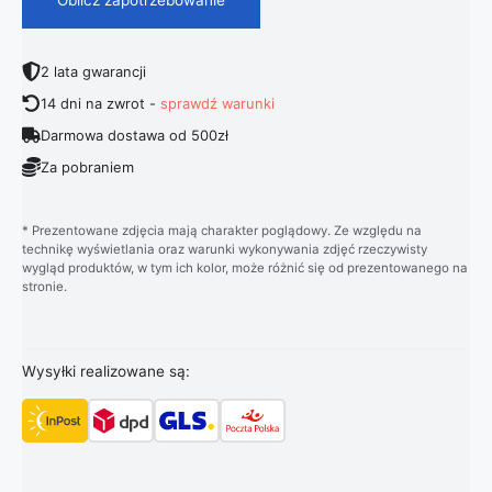
2 lata gwarancji
14 dni na zwrot -
sprawdź warunki
Darmowa dostawa od 500zł
Za pobraniem
* Prezentowane zdjęcia mają charakter poglądowy. Ze względu na
technikę wyświetlania oraz warunki wykonywania zdjęć rzeczywisty
wygląd produktów, w tym ich kolor, może różnić się od prezentowanego na
stronie.
Wysyłki realizowane są: