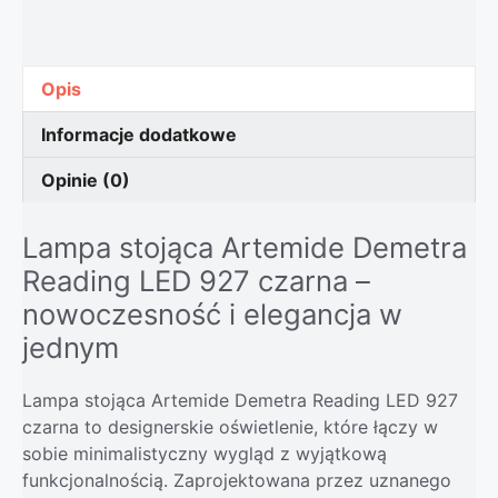
Opis
Informacje dodatkowe
Opinie (0)
Lampa stojąca Artemide Demetra
Reading LED 927 czarna –
nowoczesność i elegancja w
jednym
Lampa stojąca Artemide Demetra Reading LED 927
czarna to designerskie oświetlenie, które łączy w
sobie minimalistyczny wygląd z wyjątkową
funkcjonalnością. Zaprojektowana przez uznanego