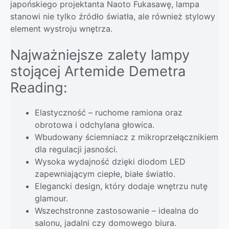
japońskiego projektanta Naoto Fukasawę, lampa
stanowi nie tylko źródło światła, ale również stylowy
element wystroju wnętrza.
Najważniejsze zalety lampy
stojącej Artemide Demetra
Reading:
Elastyczność – ruchome ramiona oraz
obrotowa i odchylana głowica.
Wbudowany ściemniacz z mikroprzełącznikiem
dla regulacji jasności.
Wysoka wydajność dzięki diodom LED
zapewniającym ciepłe, białe światło.
Elegancki design, który dodaje wnętrzu nutę
glamour.
Wszechstronne zastosowanie – idealna do
salonu, jadalni czy domowego biura.