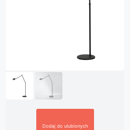
Dodaj do ulubionych