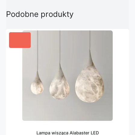
Podobne produkty
Lampa wisząca Alabaster LED