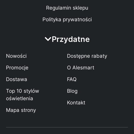
Regulamin sklepu
Polityka prywatności
Przydatne
Nowości
Dostępne rabaty
Promocje
O Alesmart
Dostawa
FAQ
Top 10 stylów
Blog
oświetlenia
Kontakt
Mapa strony