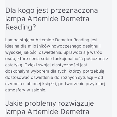
Dla kogo jest przeznaczona
lampa Artemide Demetra
Reading?
Lampa stojąca Artemide Demetra Reading jest
idealna dla miłośników nowoczesnego designu i
wysokiej jakości oświetlenia. Sprawdzi się wśród
osób, które cenią sobie funkcjonalność połączoną z
estetyką. Dzięki swojej elastyczności jest
doskonałym wyborem dla tych, którzy potrzebują
dostosować oświetlenie do różnych sytuacji – od
czytania ulubionej książki, po tworzenie przytulnej
atmosfery w salonie.
Jakie problemy rozwiązuje
lampa Artemide Demetra