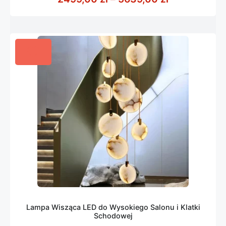
Lampa Wisząca LED do Wysokiego Salonu i Klatki
Schodowej