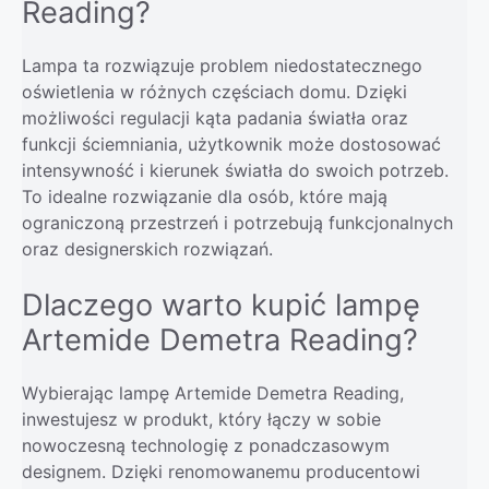
Reading?
Lampa ta rozwiązuje problem niedostatecznego
oświetlenia w różnych częściach domu. Dzięki
możliwości regulacji kąta padania światła oraz
funkcji ściemniania, użytkownik może dostosować
intensywność i kierunek światła do swoich potrzeb.
To idealne rozwiązanie dla osób, które mają
ograniczoną przestrzeń i potrzebują funkcjonalnych
oraz designerskich rozwiązań.
Dlaczego warto kupić lampę
Artemide Demetra Reading?
Wybierając lampę Artemide Demetra Reading,
inwestujesz w produkt, który łączy w sobie
nowoczesną technologię z ponadczasowym
designem. Dzięki renomowanemu producentowi