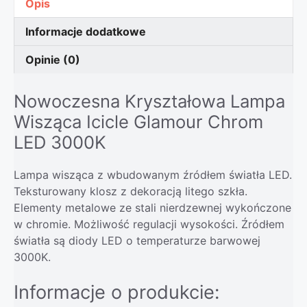
Opis
Informacje dodatkowe
Opinie (0)
Nowoczesna Kryształowa Lampa
Wisząca Icicle Glamour Chrom
LED 3000K
Lampa wisząca z wbudowanym źródłem światła LED.
Teksturowany klosz z dekoracją litego szkła.
Elementy metalowe ze stali nierdzewnej wykończone
w chromie. Możliwość regulacji wysokości. Źródłem
światła są diody LED o temperaturze barwowej
3000K.
Informacje o produkcie: