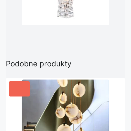
Podobne produkty