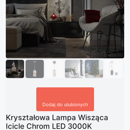
Dodaj do ulubionych
Kryształowa Lampa Wisząca
Icicle Chrom LED 3000K