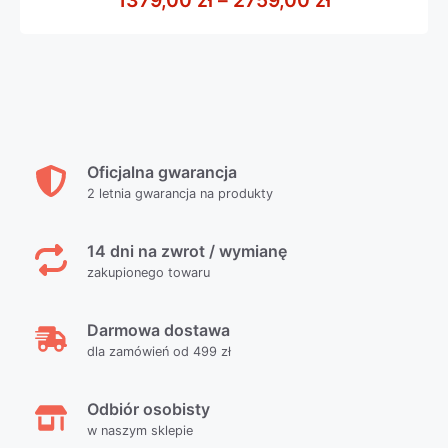
Oficjalna gwarancja
2 letnia gwarancja na produkty
14 dni na zwrot / wymianę
zakupionego towaru
Darmowa dostawa
dla zamówień od 499 zł
Odbiór osobisty
w naszym sklepie