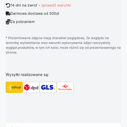
14 dni na zwrot -
sprawdź warunki
Darmowa dostawa od 500zł
Za pobraniem
* Prezentowane zdjęcia mają charakter poglądowy. Ze względu na
technikę wyświetlania oraz warunki wykonywania zdjęć rzeczywisty
wygląd produktów, w tym ich kolor, może różnić się od prezentowanego na
stronie.
Wysyłki realizowane są: