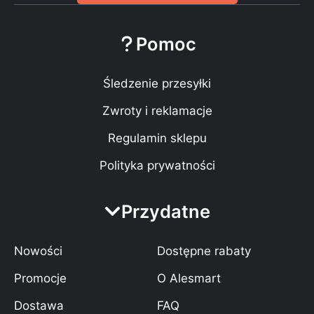
Pomoc
Śledzenie przesyłki
Zwroty i reklamacje
Regulamin sklepu
Polityka prywatności
Przydatne
Nowości
Dostępne rabaty
Promocje
O Alesmart
Dostawa
FAQ