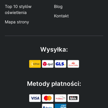
Top 10 stylów
Blog
oświetlenia
Kontakt
Mapa strony
Wysyłka:
Metody płatności: